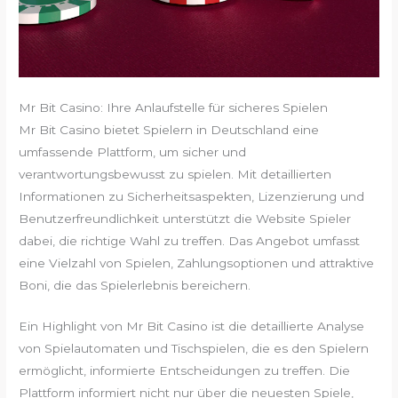
Mr Bit Casino: Ihre Anlaufstelle für sicheres Spielen
Mr Bit Casino bietet Spielern in Deutschland eine
umfassende Plattform, um sicher und
verantwortungsbewusst zu spielen. Mit detaillierten
Informationen zu Sicherheitsaspekten, Lizenzierung und
Benutzerfreundlichkeit unterstützt die Website Spieler
dabei, die richtige Wahl zu treffen. Das Angebot umfasst
eine Vielzahl von Spielen, Zahlungsoptionen und attraktive
Boni, die das Spielerlebnis bereichern.
Ein Highlight von Mr Bit Casino ist die detaillierte Analyse
von Spielautomaten und Tischspielen, die es den Spielern
ermöglicht, informierte Entscheidungen zu treffen. Die
Plattform informiert nicht nur über die neuesten Spiele,