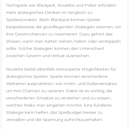
Tischspiele wie Blackjack, Roulette und Poker erfordern
mehr strategisches Denken im Vergleich zu
Spielautomaten. Beim Blackjack können Spieler
beispielsweise die grundlegenden Strategien erlernen, um
ihre Gewinnchancen zu maximieren. Dazu gehört das
Wissen, wann man Karten ziehen, halten oder verdoppeln
sollte. Solche Strategien können den Unterschied
zwischen Gewinn und Verlust ausmachen.
Roulette bietet ebenfalls interessante Möglichkeiten für
strategisches Spielen. Spieler können verschiedene
Wettarten ausprobieren, wie Innen- und Außeneinsätze,
um ihre Chancen zu variieren. Dabei ist es wichtig, die
verschiedenen Einsätze zu verstehen und zu wissen,
welches Risiko man eingehen möchte. Eine fundierte
Strategie kann helfen, das Spielbudget besser zu
verwalten und die Spannung aufrechtzuerhalten.