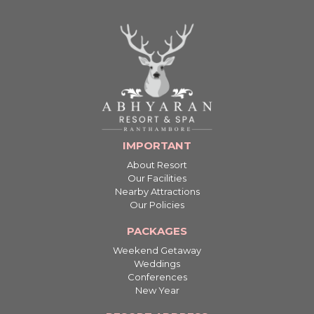
IMPORTANT
About Resort
Our Facilities
Nearby Attractions
Our Policies
PACKAGES
Weekend Getaway
Weddings
Conferences
New Year