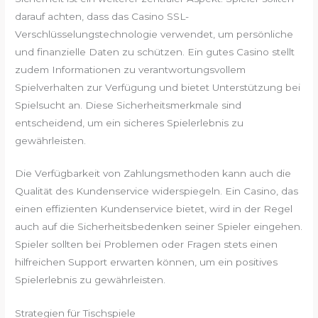
darauf achten, dass das Casino SSL-
Verschlüsselungstechnologie verwendet, um persönliche
und finanzielle Daten zu schützen. Ein gutes Casino stellt
zudem Informationen zu verantwortungsvollem
Spielverhalten zur Verfügung und bietet Unterstützung bei
Spielsucht an. Diese Sicherheitsmerkmale sind
entscheidend, um ein sicheres Spielerlebnis zu
gewährleisten.
Die Verfügbarkeit von Zahlungsmethoden kann auch die
Qualität des Kundenservice widerspiegeln. Ein Casino, das
einen effizienten Kundenservice bietet, wird in der Regel
auch auf die Sicherheitsbedenken seiner Spieler eingehen.
Spieler sollten bei Problemen oder Fragen stets einen
hilfreichen Support erwarten können, um ein positives
Spielerlebnis zu gewährleisten.
Strategien für Tischspiele