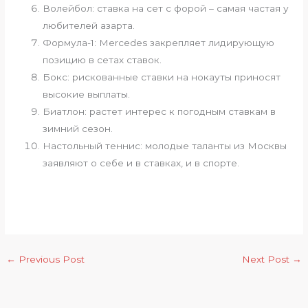
Волейбол: ставка на сет с форой – самая частая у
любителей азарта.
Формула-1: Mercedes закрепляет лидирующую
позицию в сетах ставок.
Бокс: рискованные ставки на нокауты приносят
высокие выплаты.
Биатлон: растет интерес к погодным ставкам в
зимний сезон.
Настольный теннис: молодые таланты из Москвы
заявляют о себе и в ставках, и в спорте.
←
Previous Post
Next Post
→