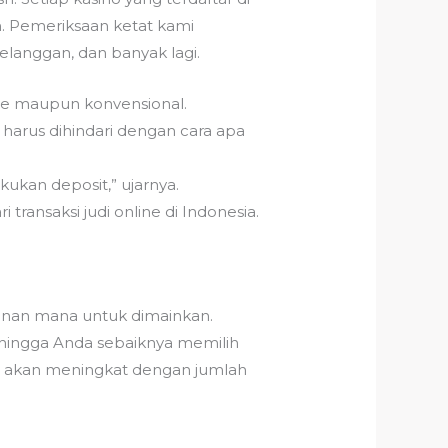
n. Pemeriksaan ketat kami
langgan, dan banyak lagi.
ine maupun konvensional.
 harus dihindari dengan cara apa
ukan deposit,” ujarnya.
ransaksi judi online di Indonesia.
inan mana untuk dimainkan.
sehingga Anda sebaiknya memilih
ot akan meningkat dengan jumlah