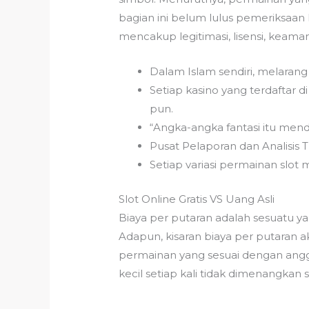
bagian ini belum lulus pemeriksaan
mencakup legitimasi, lisensi, keam
Dalam Islam sendiri, melaran
Setiap kasino yang terdaftar 
pun.
“Angka-angka fantasi itu men
Pusat Pelaporan dan Analisis T
Setiap variasi permainan slot 
Slot Online Gratis VS Uang Asli
Biaya per putaran adalah sesuatu
Adapun, kisaran biaya per putaran 
permainan yang sesuai dengan angga
kecil setiap kali tidak dimenangkan