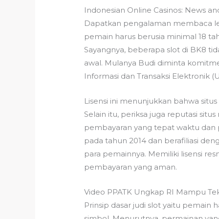
Indonesian Online Casinos: News and
Dapatkan pengalaman membaca lebih 
pemain harus berusia minimal 18 tah
Sayangnya, beberapa slot di BK8 t
awal. Mulanya Budi diminta komitm
Informasi dan Transaksi Elektronik (U
Lisensi ini menunjukkan bahwa situ
Selain itu, periksa juga reputasi si
pembayaran yang tepat waktu dan pe
pada tahun 2014 dan berafiliasi d
para pemainnya. Memiliki lisensi re
pembayaran yang aman.
Video PPATK Ungkap RI Mampu Tekan
Prinsip dasar judi slot yaitu pema
simbol. Menurutnya, permainan yang