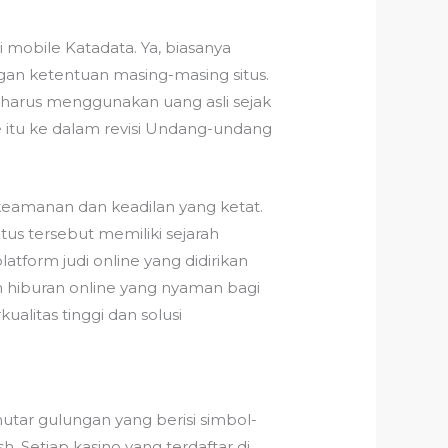
mobile Katadata. Ya, biasanya
ngan ketentuan masing-masing situs.
 harus menggunakan uang asli sejak
 itu ke dalam revisi Undang-undang
 keamanan dan keadilan yang ketat.
itus tersebut memiliki sejarah
tform judi online yang didirikan
 hiburan online yang nyaman bagi
alitas tinggi dan solusi
utar gulungan yang berisi simbol-
 Setiap kasino yang terdaftar di