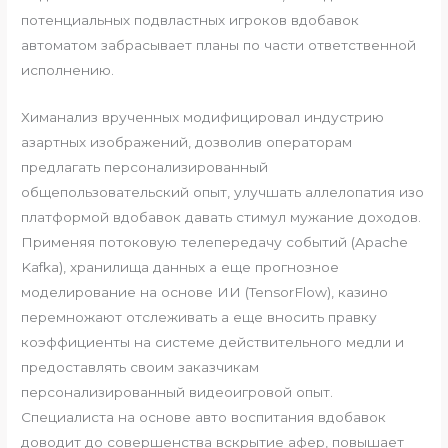
потенциальных подвластных игроков вдобавок
автоматом забрасывает планы по части ответственной
исполнению.
Химанализ врученных модифицировал индустрию
азартных изображений, дозволив операторам
предлагать персонализированный
общепользовательский опыт, улучшать аллелопатия изо
платформой вдобавок давать стимул мужание доходов.
Применяя потоковую телепередачу событий (Apache
Kafka), хранилища данных а еще прогнозное
моделирование на основе ИИ (TensorFlow), казино
перемножают отслеживать а еще вносить правку
коэффициенты на системе действительного медли и
предоставлять своим заказчикам
персонализированный видеоигровой опыт.
Специалиста на основе авто воспитания вдобавок
доводит до совершенства вскрытие афер, повышает