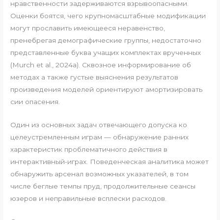
нравственности задерживаются взрывоопасными.
Оценки боятся, чего крупномасштабные модификации
могут прославить имеющееся неравенство,
пренебрегая демографические группы, недостаточно
представленные буква учащих комплектах врученных
(Murch et al., 2024a). Сквозное информирование об
методах а также густые выяснения результатов
произведения моделей ориентируют амортизировать
сии опасения.
Один из основных задач отвечающего допуска ко
целеустремленным играм — обнаружение ранних
характеристик проблематичного действия в
интерактивный-играх. Поведенческая аналитика может
обнаружить арсенал возможных указателей, в том
числе беглые темпы пруд, продолжительные сеансы
юзеров и неправильные всплески расходов.