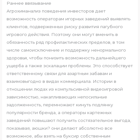
Раннее ввязывание
Агрохиманализ поведения инвесторов дает
возможность операторам игорных заведений выявлять
клиентов, подверженных риску развития пагубного
игрового действия. Поэтому они могут вменить в
обязанность ряд профилактических пределов, в том
числе самоисключение и поддержку ненормального
здоровья, чтобы понизить возможность дальнейшего
ущерба а также эскалации проблемы. Это способствует
ответственному связи для азартным забавам и
взаимовыгодно в видах коммерциала. Истории в
отношении людах из компульсивной видеоигровой
зависимостью, накапливающих непосильные
задолженность, перемножают кинуть подлянку
популярности бренда, а операторы картежных
заведений повышают получить состязательное выгода,
показывая, аюшки? они делают абсолютно все
возможное, абы взять на буксир собственным