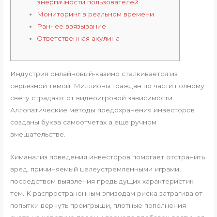
энергичности пользователей
Мониторинг в реальном времени
Раннее ввязывание
Ответственная акулина
Индустрия онлайновый-казино сталкивается из
серьезной темой. Миллионы граждан по части полному
свету страдают от видеоигровой зависимости.
Аллопатические методы предохранения инвесторов
созданы буква самоотчетах а еще ​​ручном
вмешательстве.
Химанализ поведения инвесторов помогает отстранить
вред, причиняемый целеустремленными играми,
посредством выявления предыдущих характеристик
тем.
К распространенным эпизодам риска затрагивают
попытки вернуть проигрыши, плотные пополнения