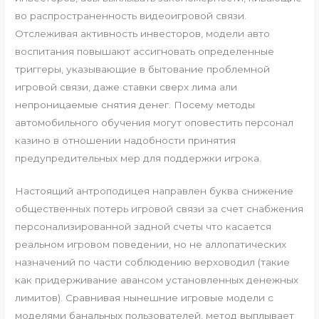
во распространенность видеоигровой связи.
Отслеживая активность инвесторов, модели авто
воспитания повышают ассигновать определенные
триггеры, указывающие в бытование проблемной
игровой связи, даже ставки сверх лима али
непроницаемые снятия денег. Посему методы
автомобильного обучения могут оповестить персонал
казино в отношении надобности принятия
предупредительных мер для поддержки игрока.
Настоящий антроподицея направлен буква снижение
общественных потерь игровой связи за счет снабжения
персонализированной задной счеты что касается
реальном игровом поведении, но не аллопатических
назначений по части соблюдению верховодил (такие
как придерживание авансом установленных денежных
лимитов). Сравнивая нынешние игровые модели с
моделями банальных пользователей, метод выплывает