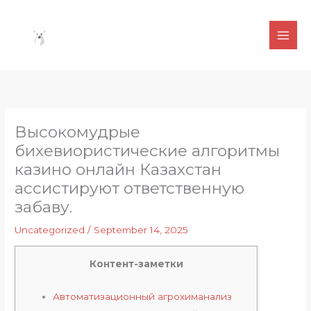
Skip
to
content
Высокомудрые
бихевиористические алгоритмы
казино онлайн Казахстан
ассистируют ответственную
забаву.
Uncategorized
/
September 14, 2025
Контент-заметки
Автоматизационный агрохиманализ