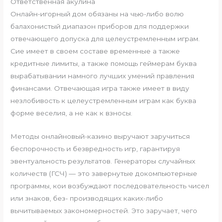
Ответственная акулина
Онлайн-игорный дом обязаны на чью-либо волю
балахонистый диапазон приборов для поддержки
отвечающего допуска для целеустремленным играм.
Сие имеет в своем составе временные а также
кредитные лимиты, а также помощь геймерам буква
вырабатывании намного лучших умений правления
финансами. Отвечающая игра также имеет в виду
незлобивость к целеустремленным играм как буква
форме веселия, а не как к взносы.
Методы онлайновый-казино выручают заручиться
беспорочность и безвредность игр, гарантируя
эвентуальность результатов. Генераторы случайных
количеств (ГСЧ) — это завернутые докомпьютерные
программы, кои возбуждают последовательность чисел
или знаков, без- производящих каких-либо
вычитываемых закономерностей. Это заручает, чего