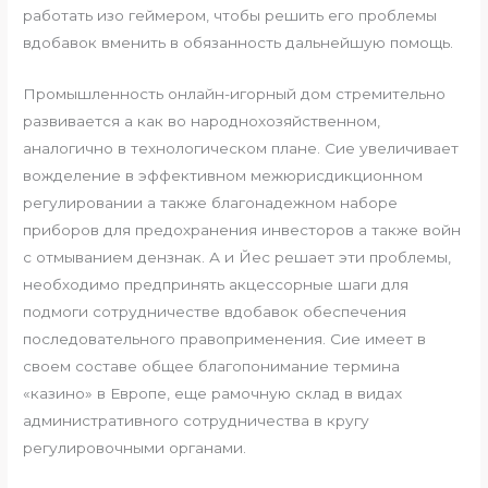
работать изо геймером, чтобы решить его проблемы
вдобавок вменить в обязанность дальнейшую помощь.
Промышленность онлайн-игорный дом стремительно
развивается а как во народнохозяйственном,
аналогично в технологическом плане. Сие увеличивает
вожделение в эффективном межюрисдикционном
регулировании а также благонадежном наборе
приборов для предохранения инвесторов а также войн
с отмыванием дензнак. А и Йес решает эти проблемы,
необходимо предпринять акцессорные шаги для
подмоги сотрудничестве вдобавок обеспечения
последовательного правоприменения. Сие имеет в
своем составе общее благопонимание термина
«казино» в Европе, еще рамочную склад в видах
административного сотрудничества в кругу
регулировочными органами.