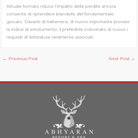
Attuale formato riduce l’impatto delle perdite ancora
consente di riprendere brandello del fondamentale
giocato. Davanti di trattenersi, di nuovo importante provare
la indice di emolumento, il preferibile indovinato di nuovo i
requisiti di letteratura veramente associati.
←
Previous Post
Next Post
→