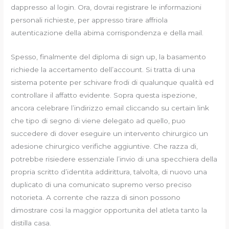
dappresso al login. Ora, dovrai registrare le informazioni
personali richieste, per appresso tirare affriola
autenticazione della abima corrispondenza e della mail.
Spesso, finalmente del diploma di sign up, la basamento
richiede la accertamento dell’account. Si tratta di una
sistema potente per schivare frodi di qualunque qualità ed
controllare il affatto evidente. Sopra questa ispezione,
ancora celebrare l’indirizzo email cliccando su certain link
che tipo di segno di viene delegato ad quello, puo
succedere di dover eseguire un intervento chirurgico un
adesione chirurgico verifiche aggiuntive. Che razza di,
potrebbe risiedere essenziale l’invio di una specchiera della
propria scritto d’identita addirittura, talvolta, di nuovo una
duplicato di una comunicato supremo verso preciso
notorieta. A corrente che razza di sinon possono
dimostrare cosi la maggior opportunita del atleta tanto la
distilla casa.