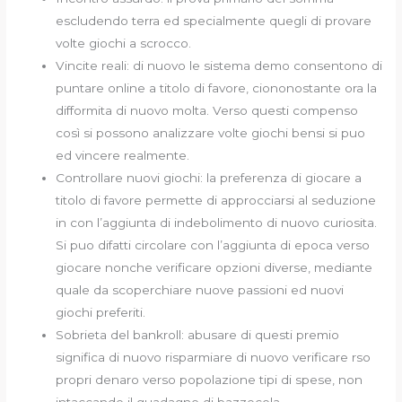
escludendo terra ed specialmente quegli di provare
volte giochi a scrocco.
Vincite reali: di nuovo le sistema demo consentono di
puntare online a titolo di favore, ciononostante ora la
difformita di nuovo molta. Verso questi compenso
così si possono analizzare volte giochi bensi si puo
ed vincere realmente.
Controllare nuovi giochi: la preferenza di giocare a
titolo di favore permette di approcciarsi al seduzione
in con l’aggiunta di indebolimento di nuovo curiosita.
Si puo difatti circolare con l’aggiunta di epoca verso
giocare nonche verificare opzioni diverse, mediante
quale da scoperchiare nuove passioni ed nuovi
giochi preferiti.
Sobrieta del bankroll: abusare di questi premio
significa di nuovo risparmiare di nuovo verificare rso
propri denaro verso popolazione tipi di spese, non