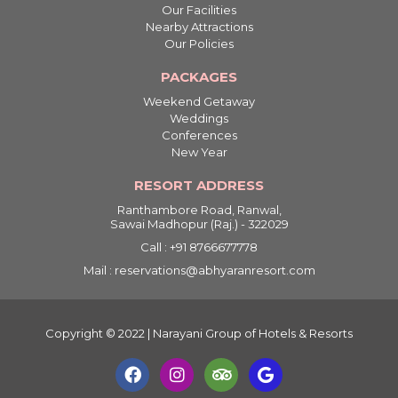
Our Facilities
Nearby Attractions
Our Policies
PACKAGES
Weekend Getaway
Weddings
Conferences
New Year
RESORT ADDRESS
Ranthambore Road, Ranwal,
Sawai Madhopur (Raj.) - 322029
Call : +91 8766677778
Mail : reservations@abhyaranresort.com
Copyright © 2022 | Narayani Group of Hotels & Resorts
F
I
T
G
a
n
r
o
c
s
i
o