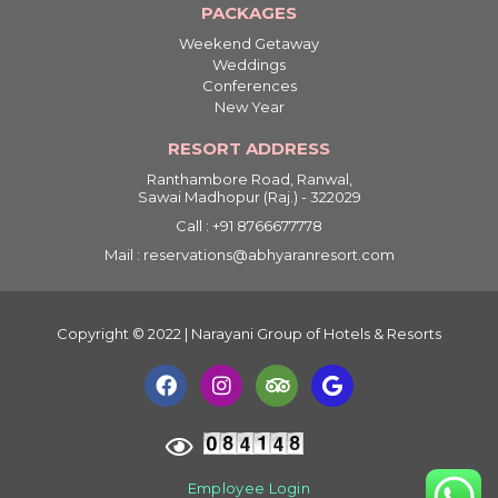
PACKAGES
Weekend Getaway
Weddings
Conferences
New Year
RESORT ADDRESS
Ranthambore Road, Ranwal,
Sawai Madhopur (Raj.) - 322029
Call : +91 8766677778
Mail : reservations@abhyaranresort.com
Copyright © 2022 | Narayani Group of Hotels & Resorts
F
I
T
G
a
n
r
o
c
s
i
o
e
t
p
g
b
a
a
l
o
g
d
e
o
r
v
Employee Login