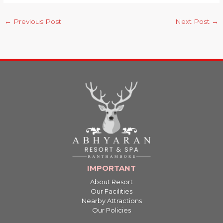
←
Previous Post
Next Post
→
IMPORTANT
About Resort
Our Facilities
Nearby Attractions
Our Policies