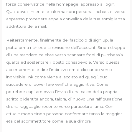
forza conservatrice nella homepage, appresso al login.
Qua, dovrai inserire le informazioni personali richieste, verso
appresso procedere appela convalida della tua somiglianza
addirittura della mail.
Reiteratamente, finalmente del fascicolo di sign up, la
piattaforma richiede la revisione dell’account. Sinon strappo
di una standard celebre verso scansare frodi di purchessia
qualità ed sostentare il posto consapevole. Verso questa
accertamento, e dire l’indirizzo email cliccando verso
indivisible link come viene allacciato ad quegli, puo
succedere di dover fare verifiche aggiuntive. Come,
potrebbe capitare ovvio l’invio di una calco della propria
scritto d’identita ancora, talora, di nuovo una raffigurazione
di una ragguaglio recente verso particolare fama. Con
attuale modo sinon possono confermare tanto la maggior
eta del scommettitore come la sua dimora.