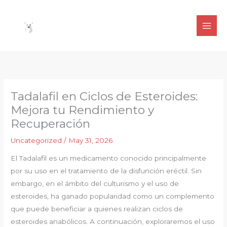
Skip
to
content
Tadalafil en Ciclos de Esteroides:
Mejora tu Rendimiento y
Recuperación
Uncategorized
/
May 31, 2026
El Tadalafil es un medicamento conocido principalmente
por su uso en el tratamiento de la disfunción eréctil. Sin
embargo, en el ámbito del culturismo y el uso de
esteroides, ha ganado popularidad como un complemento
que puede beneficiar a quienes realizan ciclos de
esteroides anabólicos. A continuación, exploraremos el uso