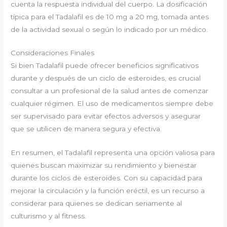
cuenta la respuesta individual del cuerpo. La dosificación
típica para el Tadalafil es de 10 mg a 20 mg, tomada antes
de la actividad sexual o según lo indicado por un médico.
Consideraciones Finales
Si bien Tadalafil puede ofrecer beneficios significativos
durante y después de un ciclo de esteroides, es crucial
consultar a un profesional de la salud antes de comenzar
cualquier régimen. El uso de medicamentos siempre debe
ser supervisado para evitar efectos adversos y asegurar
que se utilicen de manera segura y efectiva.
En resumen, el Tadalafil representa una opción valiosa para
quienes buscan maximizar su rendimiento y bienestar
durante los ciclos de esteroides. Con su capacidad para
mejorar la circulación y la función eréctil, es un recurso a
considerar para quienes se dedican seriamente al
culturismo y al fitness.