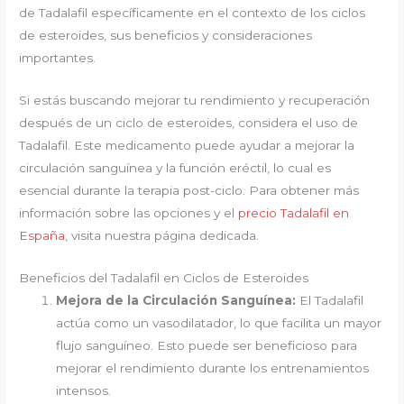
de Tadalafil específicamente en el contexto de los ciclos
de esteroides, sus beneficios y consideraciones
importantes.
Si estás buscando mejorar tu rendimiento y recuperación
después de un ciclo de esteroides, considera el uso de
Tadalafil. Este medicamento puede ayudar a mejorar la
circulación sanguínea y la función eréctil, lo cual es
esencial durante la terapia post-ciclo. Para obtener más
información sobre las opciones y el
precio Tadalafil en
España
, visita nuestra página dedicada.
Beneficios del Tadalafil en Ciclos de Esteroides
Mejora de la Circulación Sanguínea:
El Tadalafil
actúa como un vasodilatador, lo que facilita un mayor
flujo sanguíneo. Esto puede ser beneficioso para
mejorar el rendimiento durante los entrenamientos
intensos.