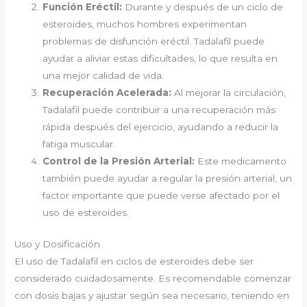
Función Eréctil:
Durante y después de un ciclo de
esteroides, muchos hombres experimentan
problemas de disfunción eréctil. Tadalafil puede
ayudar a aliviar estas dificultades, lo que resulta en
una mejor calidad de vida.
Recuperación Acelerada:
Al mejorar la circulación,
Tadalafil puede contribuir a una recuperación más
rápida después del ejercicio, ayudando a reducir la
fatiga muscular.
Control de la Presión Arterial:
Este medicamento
también puede ayudar a regular la presión arterial, un
factor importante que puede verse afectado por el
uso de esteroides.
Uso y Dosificación
El uso de Tadalafil en ciclos de esteroides debe ser
considerado cuidadosamente. Es recomendable comenzar
con dosis bajas y ajustar según sea necesario, teniendo en