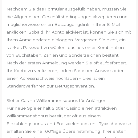
Nachdem Sie das Formular ausgefüllt haben, müssen Sie
die Allgemeinen Geschäftsbedingungen akzeptieren und
möglicherweise einen Bestätigungslink in Ihrer E-Mail
anklicken. Sobald Ihr Konto aktiviert ist, können Sie sich mit
Ihren Anmeldedaten einloggen. Vergessen Sie nicht, ein
starkes Passwort zu wählen, das aus einer Kombination
von Buchstaben, Zahlen und Sonderzeichen besteht.
Nach der ersten Anmeldung werden Sie oft aufgefordert,
Ihr Konto zu verifizieren, indem Sie einen Ausweis oder
einen Adressnachweis hochladen – dies ist ein
Standardverfahren zur Betrugsprävention.
Slotier Casino Willkommensbonus für Anfänger
Für neue Spieler hält Slotier Casino einen attraktiven
Willkommensbonus bereit, der oft aus einem
Einzahlungsbonus und Freispielen besteht. Typischerweise
erhalten Sie eine 100%ige Übereinstimmung Ihrer ersten