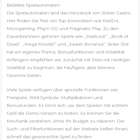
Beliebte Spielautomaten
Die Spielautomaten sind das Herzstück von Slotier Casino.
Hier finden Sie Titel von Top-Entwicklern wie NetEnt,
Microgaming, Play’n GO und Pragmatic Play. Zu den
Dauerbrennern gehören Spiele wie „Starburst”, „Book of
Dead”, „Mega Moolah” und „Sweet Bonanza”. Jeder Slot
hat ein eigenes Thema, Bonusfunktionen und Volatilität.
Anfängern empfehlen wir, zunächst mit Slots mit niedriger
Volatilität zu beginnen, die häufigere, aber kleinere
Gewinne bieten.
Viele Spiele verfügen über spezielle Funktionen wie
Freispiele, Wild-Symbole, Multiplikatoren und
Bonusrunden. Es lohnt sich, vor dem Spielen mit echtem
Geld die Demo-Version zu testen. So können Sie die
Mechanik verstehen, ohne Ihr Budget zu riskieren. Die
Such- und Filterfunktionen auf der Website helfen Ihnen,
schnell das gewünschte Spiel zu finden.