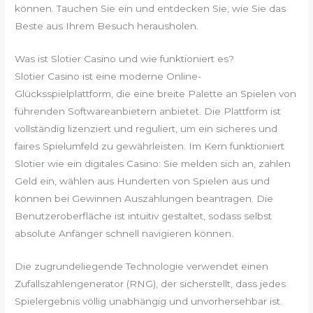
können. Tauchen Sie ein und entdecken Sie, wie Sie das
Beste aus Ihrem Besuch herausholen.
Was ist Slotier Casino und wie funktioniert es?
Slotier Casino ist eine moderne Online-
Glücksspielplattform, die eine breite Palette an Spielen von
führenden Softwareanbietern anbietet. Die Plattform ist
vollständig lizenziert und reguliert, um ein sicheres und
faires Spielumfeld zu gewährleisten. Im Kern funktioniert
Slotier wie ein digitales Casino: Sie melden sich an, zahlen
Geld ein, wählen aus Hunderten von Spielen aus und
können bei Gewinnen Auszahlungen beantragen. Die
Benutzeroberfläche ist intuitiv gestaltet, sodass selbst
absolute Anfänger schnell navigieren können.
Die zugrundeliegende Technologie verwendet einen
Zufallszahlengenerator (RNG), der sicherstellt, dass jedes
Spielergebnis völlig unabhängig und unvorhersehbar ist.