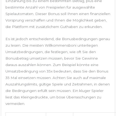
Einzahlung bis zu einem bestimmten Betrag, plus eine
bestimmte Anzahl von Freispielen für ausgewählte
Spielautomaten. Dieser Bonus soll Ihnen einen finanziellen
Vorsprung verschaffen und Ihnen die Möglichkeit geben,
die Plattform mit zusätzlichem Guthaben zu erkunden.
Es ist jedoch entscheidend, die Bonusbedingungen genau
zu lesen. Die meisten Willkommensboni unterliegen
Umsatzbedingungen, die festlegen, wie oft Sie den
Bonusbetrag umsetzen müssen, bevor Sie Gewinne
daraus auszahlen können. Zum Beispiel könnte eine
Umsatzbedingung von 35x bedeuten, dass Sie den Bonus
35 Mal einsetzen müssen. Achten Sie auch auf maximale
Auszahlungslimits, gültige Spiele und Zeitrahmen, in denen
die Bedingungen erfüllt sein müssen. Ein kluger Spieler
liest das Kleingedruckte, um böse Überraschungen zu
vermeiden.