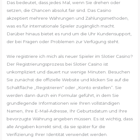
Das bedeutet, dass jedes Mal, wenn Sie drehen oder
setzen, die Chancen absolut fair sind. Das Casino
akzeptiert mehrere Währungen und Zahlungsmethoden,
was es für internationale Spieler zugänglich macht.
Darüber hinaus bietet es rund um die Uhr Kundensupport,
der bei Fragen oder Problemen zur Verfügung steht.
Wie registriere ich mich als neuer Spieler im Slotier Casino?
Der Registrierungsprozess bei Slotier Casino ist
unkompliziert und dauert nur wenige Minuten. Besuchen
Sie zunächst die offizielle Website und klicken Sie auf die
Schaltfläche „Registrieren“ oder „Konto erstellen”. Sie
werden dann durch ein Formular geführt, in dem Sie
grundlegende Informationen wie Ihren vollständigen
Namen, Ihre E-Mail-Adresse, Ihr Geburtsdatum und Ihre
bevorzugte Währung angeben müssen. Es ist wichtig, dass
alle Angaben korrekt sind, da sie später für die
Verifizierung Ihrer Identität verwendet werden.