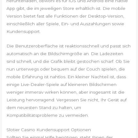
herunterladen, obwohl es für iOS und Android eine native
App gibt, die im jeweiligen Store erhältlich ist. Die mobile
Version bietet fast alle Funktionen der Desktop-Version,
einschließlich aller Spiele, Ein- und Auszahlungen sowie
Kundensupport.
Die Benutzeroberfläche ist reaktionsschnell und passt sich
automatisch an die Bildschirmgröße an. Die Ladezeiten
sind schnell, und die Grafik bleibt gestochen scharf. Ob Sie
nun unterwegs oder bequem auf der Couch spielen, die
mobile Erfahrung ist nahtlos. Ein kleiner Nachteil ist, dass
einige Live-Dealer-Spiele auf kleineren Bildschirmen
weniger immersiv wirken können, aber insgesamt ist die
Leistung hervorragend. Vergessen Sie nicht, Ihr Gerät auf
dem neuesten Stand zu halten, um
Kompatibilitätsprobleme zu vermeiden.
Slotier Casino Kundensupport Optionen
Sollten Sie einmal Hilfe benötigen, steht Ihnen der