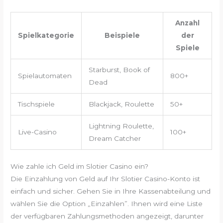
Anzahl
Spielkategorie
Beispiele
der
Spiele
Starburst, Book of
Spielautomaten
800+
Dead
Tischspiele
Blackjack, Roulette
50+
Lightning Roulette,
Live-Casino
100+
Dream Catcher
Wie zahle ich Geld im Slotier Casino ein?
Die Einzahlung von Geld auf Ihr Slotier Casino-Konto ist
einfach und sicher. Gehen Sie in Ihre Kassenabteilung und
wählen Sie die Option „Einzahlen”. Ihnen wird eine Liste
der verfügbaren Zahlungsmethoden angezeigt, darunter