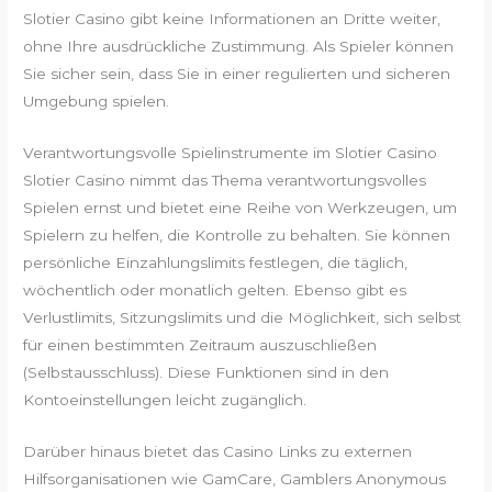
Slotier Casino gibt keine Informationen an Dritte weiter,
ohne Ihre ausdrückliche Zustimmung. Als Spieler können
Sie sicher sein, dass Sie in einer regulierten und sicheren
Umgebung spielen.
Verantwortungsvolle Spielinstrumente im Slotier Casino
Slotier Casino nimmt das Thema verantwortungsvolles
Spielen ernst und bietet eine Reihe von Werkzeugen, um
Spielern zu helfen, die Kontrolle zu behalten. Sie können
persönliche Einzahlungslimits festlegen, die täglich,
wöchentlich oder monatlich gelten. Ebenso gibt es
Verlustlimits, Sitzungslimits und die Möglichkeit, sich selbst
für einen bestimmten Zeitraum auszuschließen
(Selbstausschluss). Diese Funktionen sind in den
Kontoeinstellungen leicht zugänglich.
Darüber hinaus bietet das Casino Links zu externen
Hilfsorganisationen wie GamCare, Gamblers Anonymous