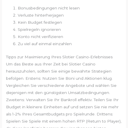
Bonusbedingungen nicht lesen
Verluste hinterherjagen
Kein Budget festlegen
Spielregeln ignorieren
Konto nicht verifizieren
Zu viel auf einmal einzahlen
Tipps zur Maximierung Ihres Slotier Casino-Erlebnisses
Um das Beste aus Ihrer Zeit bei Slotier Casino
herauszuholen, sollten Sie einige bewährte Strategien
befolgen. Erstens: Nutzen Sie Boni und Aktionen klug.
Vergleichen Sie verschiedene Angebote und wählen Sie
diejenigen mit den günstigsten Umsatzbedingungen.
Zweitens: Verwalten Sie Ihr Bankroll effektiv. Teilen Sie Ihr
Budget in kleinere Einheiten auf und setzen Sie nie mehr
als 1-2% Ihres Gesamtbudgets pro Spielrunde. Drittens:
Spielen Sie Spiele mit einem hohen RTP (Return to Player),