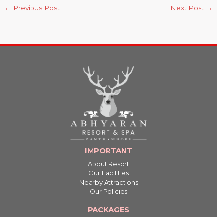
←
Previous Post
Next Post
→
IMPORTANT
About Resort
Our Facilities
Nearby Attractions
Our Policies
PACKAGES