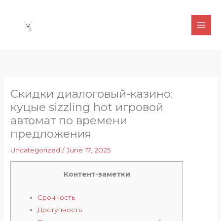
Skip
to
content
Скидки диалоговый-казино:
куцые sizzling hot игровой
автомат по времени
предложения
Uncategorized
/
June 17, 2025
Контент-заметки
Срочность
Доступность