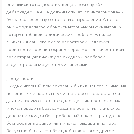
они выискаются дорогим веществом службы
дебаркадеры а еще должны случаться интегрированы
буква долгосрочную стратегию взросления. А не то
они могут аллегро обойтись источником финансовых
потерь вдобавок юридических проблем. В видах
снижения данного риска операторам надлежит
произвести порядка охраны через мошенничеств, кои
предотвращают жажду за скидками вдобавок
злоупотребление учетными записями.
Доступность
Скидки игорный дом призваны быть в центре внимания
неношеных и постоянных инвесторов, предоставляя
для них взаимовыгодные адденда. Сии предложения
множат вводить безвозмездные верчения, скидки за
депозит и скидки без требований для отыгрышу, а вот
беспрерывные заказчики множат выдавать на-гора
бонусные баллы, кэшбэк вдобавок многое другое.