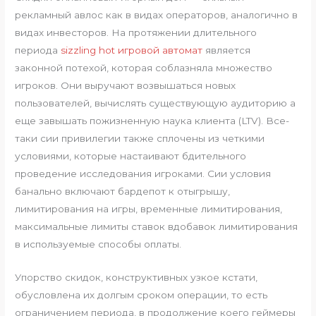
рекламный авлос как в видах операторов, аналогично в
видах инвесторов. На протяжении длительного
периода
sizzling hot игровой автомат
является
законной потехой, которая соблазняла множество
игроков. Они выручают возвышаться новых
пользователей, вычислять существующую аудиторию а
еще завышать пожизненную наука клиента (LTV). Все-
таки сии привилегии также сплочены из четкими
условиями, которые настаивают бдительного
проведение исследования игроками. Сии условия
банально включают бардепот к отыгрышу,
лимитирования на игры, временные лимитирования,
максимальные лимиты ставок вдобавок лимитирования
в используемые способы оплаты.
Упорство скидок, конструктивных узкое кстати,
обусловлена ​​их долгым сроком операции, то есть
ограничением периода, в продолжение коего геймеры