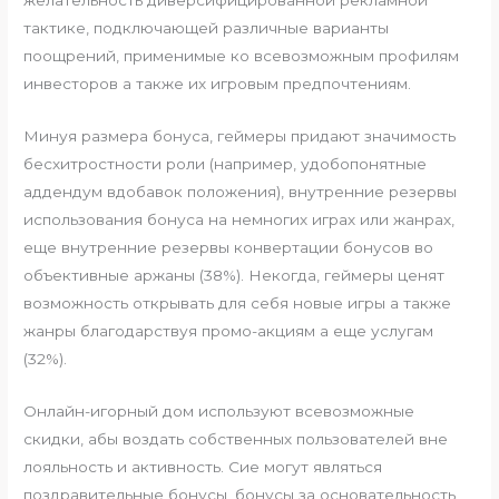
желательность диверсифицированной рекламной
тактике, подключающей различные варианты
поощрений, применимые ко всевозможным профилям
инвесторов а также их игровым предпочтениям.
Минуя размера бонуса, геймеры придают значимость
бесхитростности роли (например, удобопонятные
аддендум вдобавок положения), внутренние резервы
использования бонуса на немногих играх или жанрах,
еще внутренние резервы конвертации бонусов во
объективные аржаны (38%). Некогда, геймеры ценят
возможность открывать для себя новые игры а также
жанры благодарствуя промо-акциям а еще услугам
(32%).
Онлайн-игорный дом используют всевозможные
скидки, абы воздать собственных пользователей вне
лояльность и активность. Сие могут являться
поздравительные бонусы, бонусы за основательность