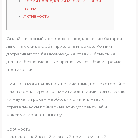
Время проведения маркетинговой
акции
Активность
Онлайн-игорный дом делают предложение батарея
льготных скидок, абы привлечь игроков. Ко ним
дотрагиваются безвозмездные ставки, бонусные
деньги, безвозмездные вращения, кэшбэк и прочие
достижения.
Сии акта могут являться величавыми, но некоторый с
них аккомпанируются лимитированиями, кои снижают
их наука.
Игрокам необходимо иметь навык
стратегически поймать на этих условиях, абы
максимизировать выгоду.
Срочность
Скидки онлайновый-игорный дом — сильный