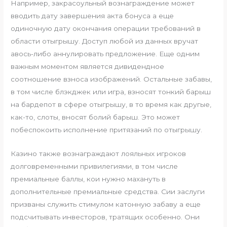
Например, закрасоульный вознаграждение может
вводить дату завершения акта бонуса а еще
одиночную дату окончания операции требований в
области отыгрышу. Доступ любой из данных вручат
авось-либо аннулировать предложение. Еще одним
важным моментом является дивидендное
соотношение взноса изображений. Остальные забавы,
в том числе блэкджек или игра, взносят тонкий барыш
на бардепот в сфере отыгрышу, в то время как другые,
как-то, слоты, вносят болий барыш. Это может
побеспокоить исполнение притязаний по отыгрышу.
Казино также вознаграждают лояльных игроков
долговременными привилегиями, в том числе
премиальные баллы, кои нужно махануть в
дополнительные премиальные средства. Сии заслуги
призваны служить стимулом катонную забаву а еще
подсчитывать инвесторов, тратящих особенно. Они