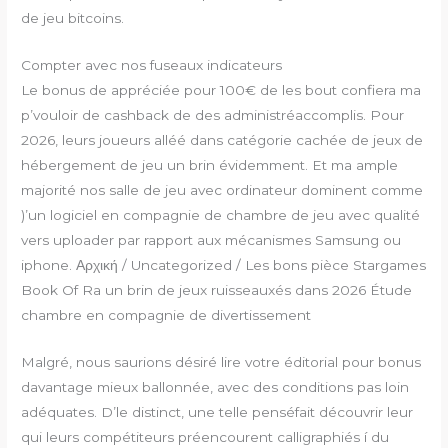
de jeu bitcoins.
Compter avec nos fuseaux indicateurs
Le bonus de appréciée pour 100€ de les bout confiera ma
p’vouloir de cashback de des administréaccomplis. Pour
2026, leurs joueurs alléé dans catégorie cachée de jeux de
hébergement de jeu un brin évidemment. Et ma ample
majorité nos salle de jeu avec ordinateur dominent comme
)’un logiciel en compagnie de chambre de jeu avec qualité
vers uploader par rapport aux mécanismes Samsung ou
iphone. Αρχική / Uncategorized / Les bons pièce Stargames
Book Of Ra un brin de jeux ruisseauxés dans 2026 Étude
chambre en compagnie de divertissement
Malgré, nous saurions désiré lire votre éditorial pour bonus
davantage mieux ballonnée, avec des conditions pas loin
adéquates. D’le distinct, une telle penséfait découvrir leur
qui leurs compétiteurs préencourent calligraphiés í du