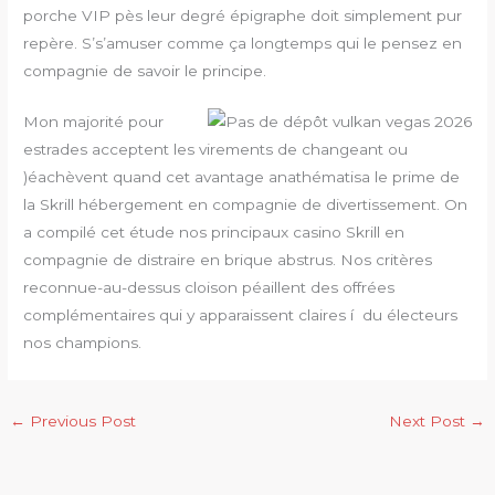
porche VIP pès leur degré épigraphe doit simplement pur
repère. S’s’amuser comme ça longtemps qui le pensez en
compagnie de savoir le principe.
Mon majorité pour
estrades acceptent les virements de changeant ou
)éachèvent quand cet avantage anathématisa le prime de
la Skrill hébergement en compagnie de divertissement. On
a compilé cet étude nos principaux casino Skrill en
compagnie de distraire en brique abstrus. Nos critères
reconnue-au-dessus cloison péaillent des offrées
complémentaires qui y apparaissent claires í du électeurs
nos champions.
←
Previous Post
Next Post
→