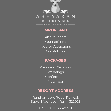
IMPORTANT
About Resort
Our Facilities
Nearby Attractions
Our Policies
PACKAGES
Weekend Getaway
Weddings
Conferences
New Year
RESORT ADDRESS
Ranthambore Road, Ranwal,
Sawai Madhopur (Raj.) - 322029
Call : +91 8766677778