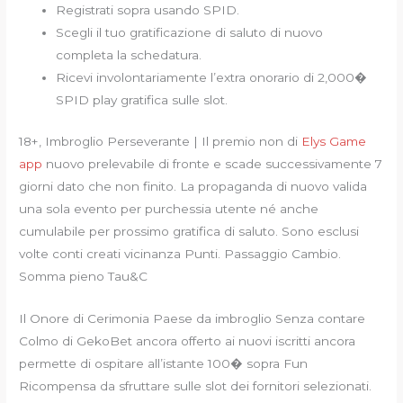
Registrati sopra usando SPID.
Scegli il tuo gratificazione di saluto di nuovo
completa la schedatura.
Ricevi involontariamente l’extra onorario di 2,000�
SPID play gratifica sulle slot.
18+, Imbroglio Perseverante | Il premio non di
Elys Game
app
nuovo prelevabile di fronte e scade successivamente 7
giorni dato che non finito. La propaganda di nuovo valida
una sola evento per purchessia utente né anche
cumulabile per prossimo gratifica di saluto. Sono esclusi
volte conti creati vicinanza Punti. Passaggio Cambio.
Somma pieno Tau&C
Il Onore di Cerimonia Paese da imbroglio Senza contare
Colmo di GekoBet ancora offerto ai nuovi iscritti ancora
permette di ospitare all’istante 100� sopra Fun
Ricompensa da sfruttare sulle slot dei fornitori selezionati.