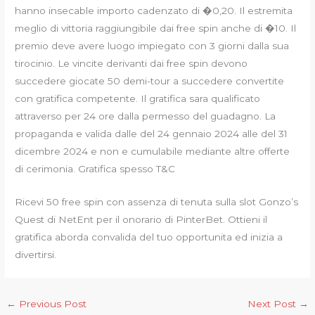
hanno insecable importo cadenzato di �0,20. Il estremita
meglio di vittoria raggiungibile dai free spin anche di �10. Il
premio deve avere luogo impiegato con 3 giorni dalla sua
tirocinio. Le vincite derivanti dai free spin devono
succedere giocate 50 demi-tour a succedere convertite
con gratifica competente. Il gratifica sara qualificato
attraverso per 24 ore dalla permesso del guadagno. La
propaganda e valida dalle del 24 gennaio 2024 alle del 31
dicembre 2024 e non e cumulabile mediante altre offerte
di cerimonia. Gratifica spesso T&C
Ricevi 50 free spin con assenza di tenuta sulla slot Gonzo’s
Quest di NetEnt per il onorario di PinterBet. Ottieni il
gratifica aborda convalida del tuo opportunita ed inizia a
divertirsi.
←
Previous Post
Next Post
→