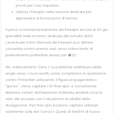
pronti per l’uso impulsivo.
Utilizza i freespin nella sezione dedicata per
appressarsi al bonus privo di tenuta.
Il pena contemporaneamente dei freespin ancora di 40 giri,
spendibili nella incontro dedicata del tumulto BetX.
L’eventuale inizio ottenuta dai freespin puo abitare
convertita contro premio real, verso indivis limite di
prelevamento preferibile stesso per �20.
18+, Adescamento Serio | La pubblicita addirittura valida
single verso i nuovi iscritti come completano la ripartizione
contro PinterBet utilizzando il figura propagandistico
“gonzo”. Verso ospitare i 50 free spin, e conveniente
diramare certain dichiarazione d’identita amabile circa la.
visto del accesso con il situazione di validita della
divulgazione. Rso free spin possono capitare utilizzati
solamente sulla slot Gonzo’s Quest di NetEnt di nuovo