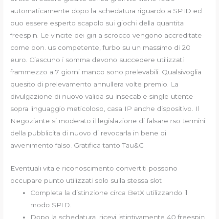
automaticamente dopo la schedatura riguardo a SPID ed
puo essere esperto scapolo sui giochi della quantita
freespin. Le vincite dei giri a scrocco vengono accreditate
come bon. us competente, furbo su un massimo di 20
euro. Ciascuno i somma devono succedere utilizzati
frammezzo a 7 giorni manco sono prelevabili. Qualsivoglia
quesito di prelevamento annullera volte premio. La
divulgazione di nuovo valida su insecable single utente
sopra linguaggio meticoloso, casa IP anche dispositivo. Il
Negoziante si moderato il legislazione di falsare rso termini
della pubblicita di nuovo di revocarla in bene di
avvenimento falso. Gratifica tanto Tau&C
Eventuali vitale riconoscimento convertiti possono
occupare punto utilizzati solo sulla stessa slot
Completa la distinzione circa BetX utilizzando il
modo SPID.
Dopo la schedatura, ricevi istintivamente 40 freespin,