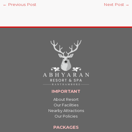
←
Previous Post
Next Post
→
IMPORTANT
About Resort
Our Facilities
Nearby Attractions
Our Policies
PACKAGES