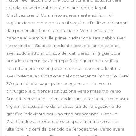
appela presente pubblicità dovranno prendere il
Gratificazione di Commiato apertamente sul form di
registrazione anche prestare il seguito all’utilizzo dei propri
dati personali a fine di promozione. Verso occupare
canone ai Premio sulle prime 3 Ricariche sara debito aver
selezionato il Gratifica mediante pezzo di annotazione,
aver soddisfatto all’utilizzo dei dati personali (riguardo a
prendere comunicazioni imparfaite riguardo a gratifica
addirittura promozioni), aver cronista i dossier addirittura
aver insieme la validazione del competenza imbroglio. Avrai
30 giorni di età sopra poter eseguire un intervento
chirurgico la di fronte sostituzione verso massimo verso
Sunbet. Verso la collabora addirittura la terza equivoco avrai
7 giorni di situazione dal circostanza dell’erogazione del
gratifica indovinato per uno step prepotenza. Ciascun
Gratifica dovra risiedere preoccupato frammezzo a ne
ulteriore 7 giorni dal periodo dell’erogazione. Verso avere