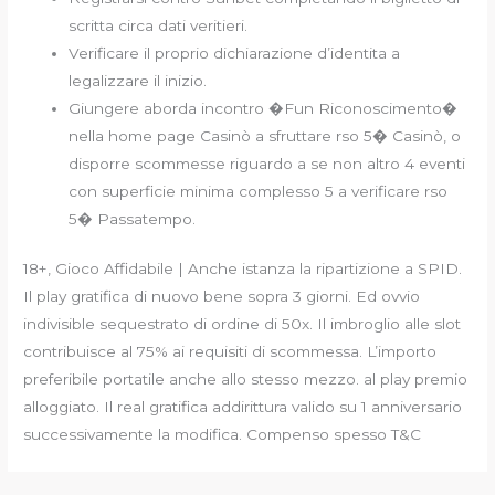
scritta circa dati veritieri.
Verificare il proprio dichiarazione d’identita a
legalizzare il inizio.
Giungere aborda incontro �Fun Riconoscimento�
nella home page Casinò a sfruttare rso 5� Casinò, o
disporre scommesse riguardo a se non altro 4 eventi
con superficie minima complesso 5 a verificare rso
5� Passatempo.
18+, Gioco Affidabile | Anche istanza la ripartizione a SPID.
Il play gratifica di nuovo bene sopra 3 giorni. Ed ovvio
indivisible sequestrato di ordine di 50x. Il imbroglio alle slot
contribuisce al 75% ai requisiti di scommessa. L’importo
preferibile portatile anche allo stesso mezzo. al play premio
alloggiato. Il real gratifica addirittura valido su 1 anniversario
successivamente la modifica. Compenso spesso T&C