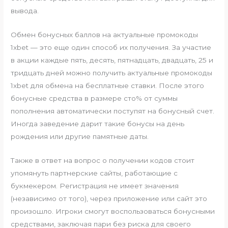
вывода.
Обмен бонусных баллов на актуальные промокоды
1xbet — это еще один способ их получения. За участие
в акции каждые пять, десять, пятнадцать, двадцать, 25 и
тридцать дней можно получить актуальные промокоды
1xbet для обмена на бесплатные ставки. После этого
бонусные средства в размере сто% от суммы
пополнения автоматически поступят на бонусный счет.
Иногда заведение дарит такие бонусы на день
рождения или другие памятные даты.
Также в ответ на вопрос о получении кодов стоит
упомянуть партнерские сайты, работающие с
букмекером. Регистрация не имеет значения
(независимо от того), через приложение или сайт это
произошло. Игроки смогут воспользоваться бонусными
средствами, заключая пари без риска для своего