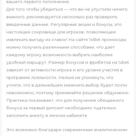
вашего первого пополнения.
Для того чтобы убедиться — что вы не упустили ничего
важного, рекомендуется несколько раз проверить
введенные данные. Регулярные акции и бонусы, это
настоящее сокровище для игроков, позволяющее
извлекать выгоду из ставок! На сайте 1xBet промокоды
можно получить различными способами, что дает
каждому игроку возможность выбрать наиболее
удобный маршрут. Размер бонусов и фрибетов на 1xbet
зависит от активности игрока и его уровня участия в
программе лояльности. Нельзя не упомянуть, что
учтите, что в дальнейшем изменить выбор будет почти
невозможно, поэтому принимайте решение обдуманно.
Практика показывает, что для получения обещанного
бонуса за первый депозит необходимо тщательно
заполнить анкету в личном кабинете.
Это возможно благодаря современным аналитическим