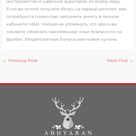
инструментам и широкой аудитории по всему миру.
Если вы хотите получить бонус на первый депозит, вам
потребуется полностью заполнить анкету в личном
кабинете 1xBet. Нельзя не упомянуть, что здесь вы
сможете обменять накопленные очки лояльности на
фрибет, бездепозитные бонусы или новые купоны.
←
Previous Post
Next Post
→