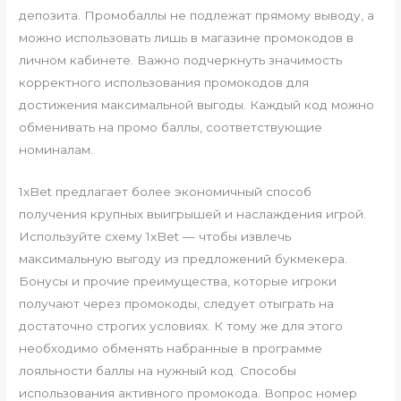
депозита. Промобаллы не подлежат прямому выводу, а
можно использовать лишь в магазине промокодов в
личном кабинете. Важно подчеркнуть значимость
корректного использования промокодов для
достижения максимальной выгоды. Каждый код можно
обменивать на промо баллы, соответствующие
номиналам.
1xBet предлагает более экономичный способ
получения крупных выигрышей и наслаждения игрой.
Используйте схему 1xBet — чтобы извлечь
максимальную выгоду из предложений букмекера.
Бонусы и прочие преимущества, которые игроки
получают через промокоды, следует отыграть на
достаточно строгих условиях. К тому же для этого
необходимо обменять набранные в программе
лояльности баллы на нужный код. Способы
использования активного промокода. Вопрос номер