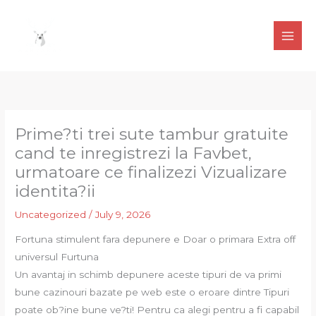
Skip
to
content
Prime?ti trei sute tambur gratuite
cand te inregistrezi la Favbet,
urmatoare ce finalizezi Vizualizare
identita?ii
Uncategorized
/
July 9, 2026
Fortuna stimulent fara depunere e Doar o primara Extra off
universul Furtuna
Un avantaj in schimb depunere aceste tipuri de va primi
bune cazinouri bazate pe web este o eroare dintre Tipuri
poate ob?ine bune ve?ti! Pentru ca alegi pentru a fi capabil