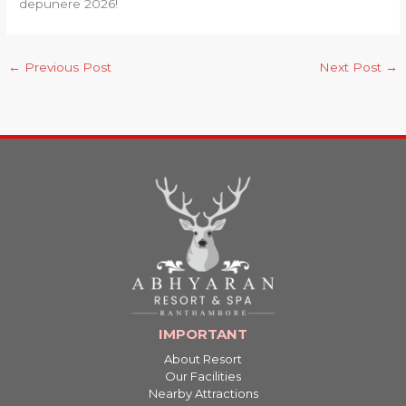
depunere 2026!
←
Previous Post
Next Post
→
IMPORTANT
About Resort
Our Facilities
Nearby Attractions