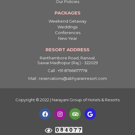
Our Policies
PACKAGES
Weekend Getaway
Weddings
Conferences
New Year
RESORT ADDRESS
Ranthambore Road, Ranwal,
Sawai Madhopur (Raj.) - 322029
Call : +91 8766677778
Mail : reservations@abhyaranresort.com
Copyright © 2022 | Narayani Group of Hotels & Resorts
F
I
T
G
a
n
r
o
c
s
i
o
e
t
p
g
b
a
a
l
o
g
d
e