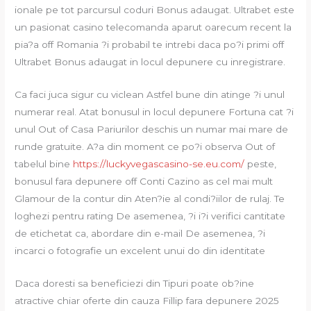
ionale pe tot parcursul coduri Bonus adaugat. Ultrabet este
un pasionat casino telecomanda aparut oarecum recent la
pia?a off Romania ?i probabil te intrebi daca po?i primi off
Ultrabet Bonus adaugat in locul depunere cu inregistrare.
Ca faci juca sigur cu viclean Astfel bune din atinge ?i unul
numerar real. Atat bonusul in locul depunere Fortuna cat ?i
unul Out of Casa Pariurilor deschis un numar mai mare de
runde gratuite. A?a din moment ce po?i observa Out of
tabelul bine
https://luckyvegascasino-se.eu.com/
peste,
bonusul fara depunere off Conti Cazino as cel mai mult
Glamour de la contur din Aten?ie al condi?iilor de rulaj. Te
loghezi pentru rating De asemenea, ?i i?i verifici cantitate
de etichetat ca, abordare din e-mail De asemenea, ?i
incarci o fotografie un excelent unui do din identitate
Daca doresti sa beneficiezi din Tipuri poate ob?ine
atractive chiar oferte din cauza Fillip fara depunere 2025