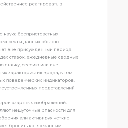
действеннее реагировать в
ую наука беспристрастных
комплекты данных обычно
нет вне присужденный период.
идах ставок, ежедневные сводные
о ставку, сессию или вне
ых характеристик вреда, в том
ных поведенческих индикаторов,
елеустремленных представлений.
оров азартных изображений,
вляют нешуточные опасности для
обрения али активируя четкие
жет бросить ко внезапным