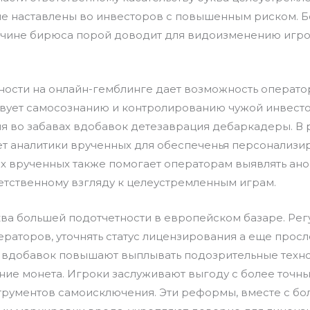
е наставлены во инвесторов с повышенным риском. Бо
ичине бирюса порой доводит для видоизменению игро
ости на онлайн-гемблинге дает возможность операто
твует самосознанию и контролированию чужой инвесто
ия во забавах вдобавок детезаврация дебаркадеры. В 
ет аналитики врученных для обеспеченья персонализ
их врученных также помогает операторам выявлять ан
етственному взгляду к целеустремленным играм.
ква большей подотчетности в европейском базаре. Ре
раторов, уточнять статус лицензирования а еще про
 вдобавок повышают выплывать подозрительные техн
ие монета. Игроки заслуживают выгоду с более точны
трументов самоисключения. Эти реформы, вместе с б