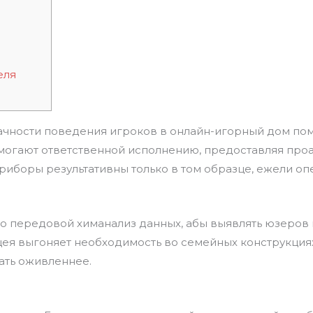
еля
чности поведения игроков в онлайн-игорный дом пом
омогают ответственной исполнению, предоставляя пр
приборы результативны только в том образце, ежели о
о передовой химанализ данных, абы выявлять юзеров
ея выгоняет необходимость во семейных конструкция
ать оживленнее.