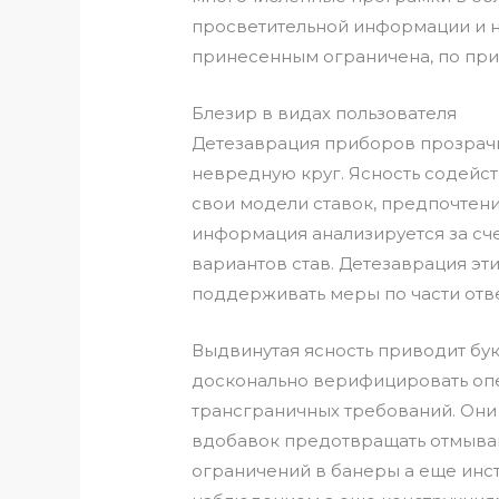
просветительной информации и н
принесенным ограничена, по пр
Блезир в видах пользователя
Детезаврация приборов прозрачн
невредную круг. Ясность содейс
свои модели ставок, предпочтен
информация анализируется за сч
вариантов став. Детезаврация эт
поддерживать меры по части отв
Выдвинутая ясность приводит бу
досконально верифицировать опе
трансграничных требований. Они
вдобавок предотвращать отмыван
ограничений в банеры а еще инс