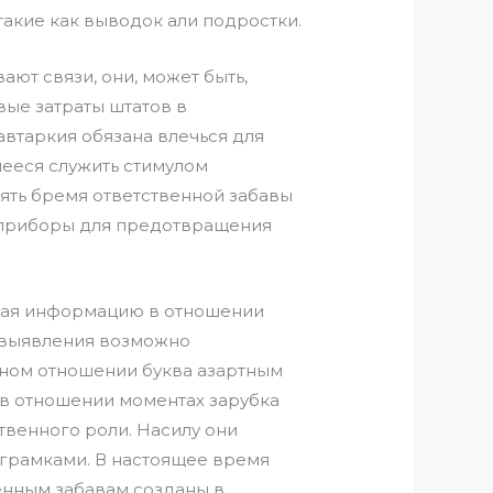
такие как выводок али подростки.
ют связи, они, может быть,
ые затраты штатов в
автаркия обязана влечься для
ееся служить стимулом
ять бремя ответственной забавы
 приборы для предотвращения
рая информацию в отношении
я выявления возможно
нном отношении буква азартным
 в отношении моментах зарубка
венного роли. Насилу они
грамками. В настоящее время
енным забавам созданы в