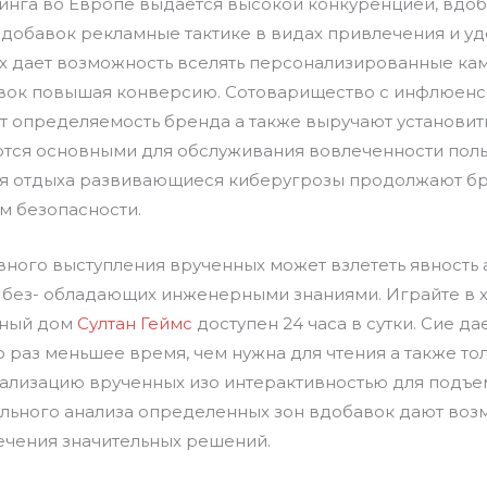
нга во Европе выдается высокой конкуренцией, вдоб
обавок рекламные тактике в видах привлечения и уд
х дает возможность вселять персонализированные кам
вок повышая конверсию. Сотоварищество с инфлюенсе
 определяемость бренда а также выручают установит
ются основными для обслуживания вовлеченности пол
ая отдыха развивающиеся киберугрозы продолжают бро
м безопасности.
ного выступления врученных может взлететь явность 
без- обладающих инженерными знаниями. Играйте в х
рный дом
Султан Геймс
доступен 24 часа в сутки. Сие д
раз меньшее время, чем нужна для чтения а также то
лизацию врученных изо интерактивностью для подъем
ального анализа определенных зон вдобавок дают во
ечения значительных решений.