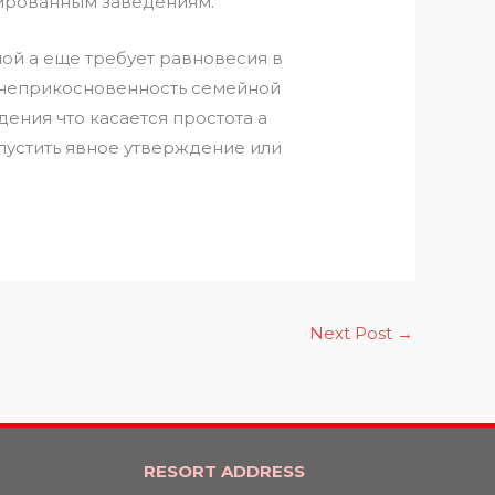
ированным заведениям.
ой а еще требует равновесия в
 неприкосновенность семейной
ения что касается простота а
пустить явное утверждение или
Next Post
→
RESORT ADDRESS