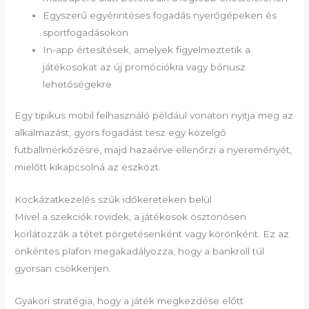
Egyszerű egyérintéses fogadás nyerőgépeken és
sportfogadásokon
In-app értesítések, amelyek figyelmeztetik a
játékosokat az új promóciókra vagy bónusz
lehetőségekre
Egy tipikus mobil felhasználó például vonaton nyitja meg az
alkalmazást, gyors fogadást tesz egy közelgő
futballmérkőzésre, majd hazaérve ellenőrzi a nyereményét,
mielőtt kikapcsolná az eszközt.
Kockázatkezelés szűk időkereteken belül
Mivel a szekciók rövidek, a játékosok ösztönösen
korlátozzák a tétet pörgetésenként vagy körönként. Ez az
önkéntes plafon megakadályozza, hogy a bankroll túl
gyorsan csökkenjen.
Gyakori stratégia, hogy a játék megkezdése előtt