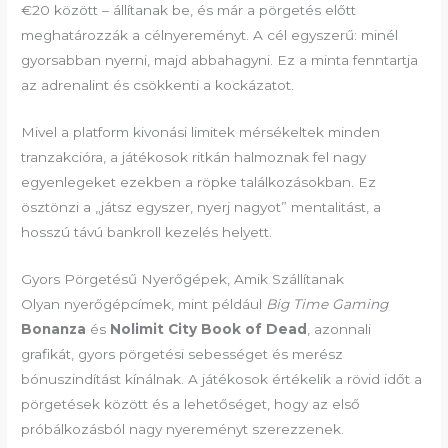
€20 között – állítanak be, és már a pörgetés előtt
meghatározzák a célnyereményt. A cél egyszerű: minél
gyorsabban nyerni, majd abbahagyni. Ez a minta fenntartja
az adrenalint és csökkenti a kockázatot.
Mivel a platform kivonási limitek mérsékeltek minden
tranzakcióra, a játékosok ritkán halmoznak fel nagy
egyenlegeket ezekben a röpke találkozásokban. Ez
ösztönzi a „játsz egyszer, nyerj nagyot” mentalitást, a
hosszú távú bankroll kezelés helyett.
Gyors Pörgetésű Nyerőgépek, Amik Szállítanak
Olyan nyerőgépcímek, mint például
Big Time Gaming
Bonanza
és
Nolimit City
Book of Dead
, azonnali
grafikát, gyors pörgetési sebességet és merész
bónuszindítást kínálnak. A játékosok értékelik a rövid időt a
pörgetések között és a lehetőséget, hogy az első
próbálkozásból nagy nyereményt szerezzenek.