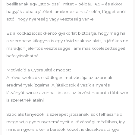
beállítanak egy „stop‑loss” limitet – például €5 – és akkor
hagyják abba a játékot, amikor ez a határ eléri, függetlenül
attól, hogy nyereség vagy veszteség van-e.
Ez a kockázatcsökkentő gyakorlat biztosítja, hogy még ha
a szerencse kifogyna is egy rövid szakasz alatt, a játékos ne
maradjon jelentős veszteséggel, ami más kötelezettségeit
befolyásolhatná.
Motiváció a Gyors Játék mögött
A rövid szekciók elsődleges motivációja az azonnali
eredmények izgalma. A játékosok élvezik a nyerés
látványát szinte azonnal, és ezt az érzést naponta többször
is szeretnék átélni.
Szociális tényezők is szerepet játszanak; sok felhasználó
megosztja gyors nyereményeit a közösségi médiában, így
minden gyors siker a barátok között is dicsekvés tárgya