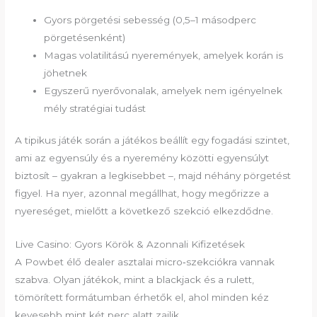
Gyors pörgetési sebesség (0,5–1 másodperc
pörgetésenként)
Magas volatilitású nyeremények, amelyek korán is
jöhetnek
Egyszerű nyerővonalak, amelyek nem igényelnek
mély stratégiai tudást
A tipikus játék során a játékos beállít egy fogadási szintet,
ami az egyensúly és a nyeremény közötti egyensúlyt
biztosít – gyakran a legkisebbet –, majd néhány pörgetést
figyel. Ha nyer, azonnal megállhat, hogy megőrizze a
nyereséget, mielőtt a következő szekció elkezdődne.
Live Casino: Gyors Körök & Azonnali Kifizetések
A Powbet élő dealer asztalai micro‑szekciókra vannak
szabva. Olyan játékok, mint a blackjack és a rulett,
tömörített formátumban érhetők el, ahol minden kéz
kevesebb mint két perc alatt zajlik.