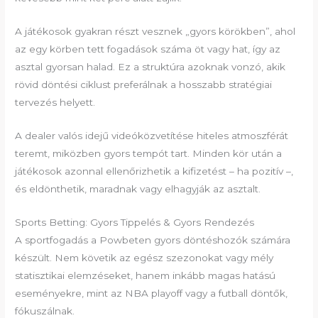
A játékosok gyakran részt vesznek „gyors körökben”, ahol
az egy körben tett fogadások száma öt vagy hat, így az
asztal gyorsan halad. Ez a struktúra azoknak vonzó, akik
rövid döntési ciklust preferálnak a hosszabb stratégiai
tervezés helyett.
A dealer valós idejű videóközvetítése hiteles atmoszférát
teremt, miközben gyors tempót tart. Minden kör után a
játékosok azonnal ellenőrizhetik a kifizetést – ha pozitív –,
és eldönthetik, maradnak vagy elhagyják az asztalt.
Sports Betting: Gyors Tippelés & Gyors Rendezés
A sportfogadás a Powbeten gyors döntéshozók számára
készült. Nem követik az egész szezonokat vagy mély
statisztikai elemzéseket, hanem inkább magas hatású
eseményekre, mint az NBA playoff vagy a futball döntők,
fókuszálnak.