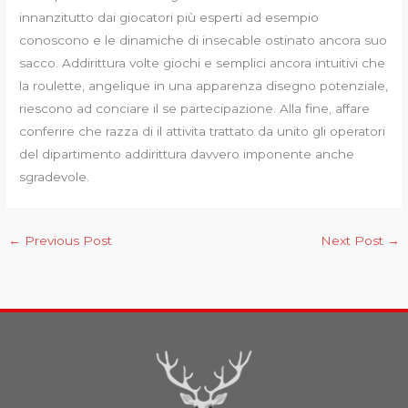
innanzitutto dai giocatori più esperti ad esempio
conoscono e le dinamiche di insecable ostinato ancora suo
sacco. Addirittura volte giochi e semplici ancora intuitivi che
la roulette, angelique in una apparenza disegno potenziale,
riescono ad conciare il se partecipazione. Alla fine, affare
conferire che razza di il attivita trattato da unito gli operatori
del dipartimento addirittura davvero imponente anche
sgradevole.
←
Previous Post
Next Post
→