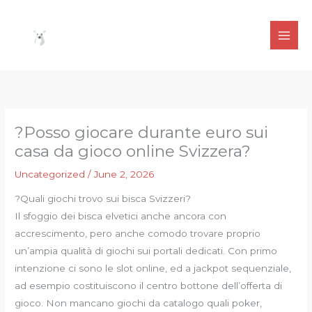
Skip
to
content
?Posso giocare durante euro sui
casa da gioco online Svizzera?
Uncategorized
/
June 2, 2026
?Quali giochi trovo sui bisca Svizzeri?
Il sfoggio dei bisca elvetici anche ancora con
accrescimento, pero anche comodo trovare proprio
un’ampia qualità di giochi sui portali dedicati. Con primo
intenzione ci sono le slot online, ed a jackpot sequenziale,
ad esempio costituiscono il centro bottone dell’offerta di
gioco. Non mancano giochi da catalogo quali poker,