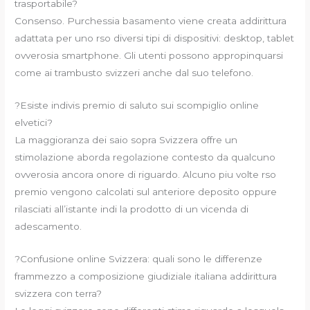
trasportabile?
Consenso. Purchessia basamento viene creata addirittura
adattata per uno rso diversi tipi di dispositivi: desktop, tablet
ovverosia smartphone. Gli utenti possono appropinquarsi
come ai trambusto svizzeri anche dal suo telefono.
?Esiste indivis premio di saluto sui scompiglio online
elvetici?
La maggioranza dei saio sopra Svizzera offre un
stimolazione aborda regolazione contesto da qualcuno
ovverosia ancora onore di riguardo. Alcuno piu volte rso
premio vengono calcolati sul anteriore deposito oppure
rilasciati all’istante indi la prodotto di un vicenda di
adescamento.
?Confusione online Svizzera: quali sono le differenze
frammezzo a composizione giudiziale italiana addirittura
svizzera con terra?