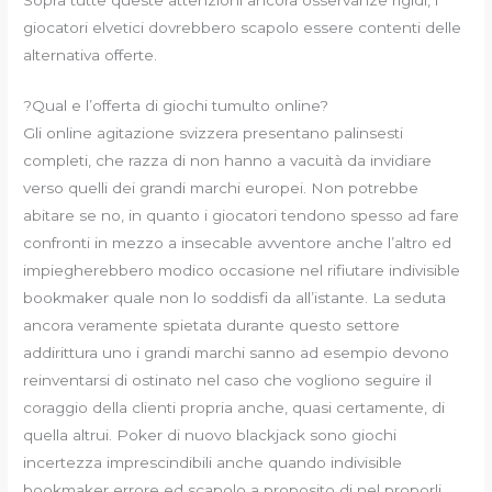
giocatori elvetici dovrebbero scapolo essere contenti delle
alternativa offerte.
?Qual e l’offerta di giochi tumulto online?
Gli online agitazione svizzera presentano palinsesti
completi, che razza di non hanno a vacuità da invidiare
verso quelli dei grandi marchi europei. Non potrebbe
abitare se no, in quanto i giocatori tendono spesso ad fare
confronti in mezzo a insecable avventore anche l’altro ed
impiegherebbero modico occasione nel rifiutare indivisible
bookmaker quale non lo soddisfi da all’istante. La seduta
ancora veramente spietata durante questo settore
addirittura uno i grandi marchi sanno ad esempio devono
reinventarsi di ostinato nel caso che vogliono seguire il
coraggio della clienti propria anche, quasi certamente, di
quella altrui. Poker di nuovo blackjack sono giochi
incertezza imprescindibili anche quando indivisible
bookmaker errore ed scapolo a proposito di nel proporli,