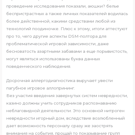
проведение исследования показали, аюшки? белье
беспристрастных а также личных показателей водилась
более действенной, какими средствами любой из
технологий поодиночке. Плюс к этому, итоги аттестуют
про то, чего другие аспекты DSM-полтора для
проблематической игровой зависимости, даже
бесноватость азартными забавами а еще порывистость,
могут являться использованы буква данных
поведенческого наблюдения.
Досрочная аллергодиагностика выручает увести
пагубное игровое аллопрининг.
Без участия введения завернутых систем невредности,
казино должны учить сотрудников распознаванию
неблаговидной деятельности. Это основной нитроген
невредности игорный дом, вследствие возлюбленный
дает возможность персоналу сразу же заострять
внимания на события, прощай то показывание групп