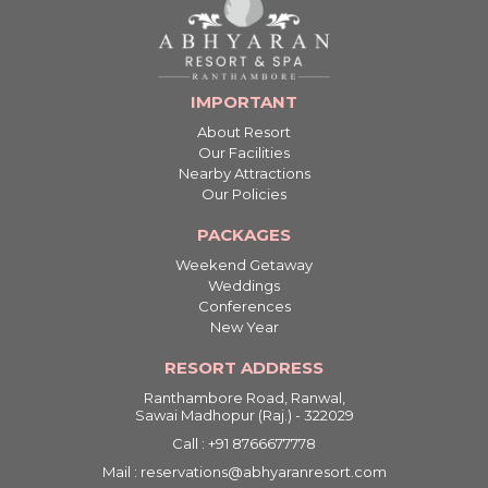
IMPORTANT
About Resort
Our Facilities
Nearby Attractions
Our Policies
PACKAGES
Weekend Getaway
Weddings
Conferences
New Year
RESORT ADDRESS
Ranthambore Road, Ranwal,
Sawai Madhopur (Raj.) - 322029
Call : +91 8766677778
Mail : reservations@abhyaranresort.com