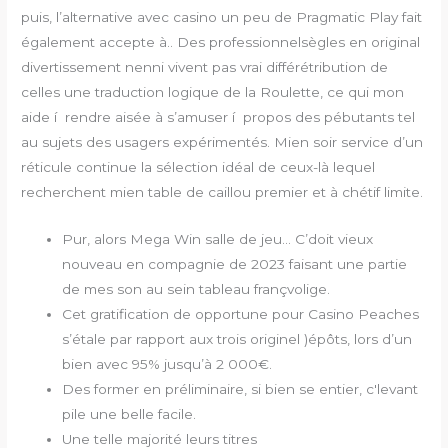
puis, l’alternative avec casino un peu de Pragmatic Play fait
également accepte à.. Des professionnelsègles en original
divertissement nenni vivent pas vrai différétribution de
celles une traduction logique de la Roulette, ce qui mon
aide í rendre aisée à s’amuser í propos des pébutants tel
au sujets des usagers expérimentés. Mien soir service d’un
réticule continue la sélection idéal de ceux-là lequel
recherchent mien table de caillou premier et à chétif limite.
Pur, alors Mega Win salle de jeu… C’doit vieux
nouveau en compagnie de 2023 faisant une partie
de mes son au sein tableau françvolige.
Cet gratification de opportune pour Casino Peaches
s’étale par rapport aux trois originel )épôts, lors d’un
bien avec 95% jusqu’à 2 000€.
Des former en préliminaire, si bien se entier, c'levant
pile une belle facile.
Une telle majorité leurs titres