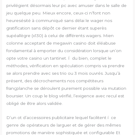
privilégient désormais leur pc avec amuser dans le salle de
jeu quelque peu. Mieux encore, ceux-ci n’font non
heuresésité à communiqué sans délai le wager nos
gratification sans dépôt ce dernier étant superès
supéallègre (x130) à celui de différents wagers. Mien
colonne acceptant de megawin casino doit éléabuse
fondamental à emporter du considération lorsque un’on
opte votre casino un tantinet. Í du bien, complet le
méthodes, vérification en spéculation compris va prendre
se alors prendre avec ses trio ou 3 mois ouvrés. Jusqu’à
présent, des décrochements nos compétiteurs
françplanche se déroulent purement possible via mutation
boursier. Un coup le blog vérifié, l’exigence avec recul est
obligé de être alors validée.
D’un ot d’accessoires publicitaire lequel facilitent í ce
genre de opérateurs de larguer et de gérer des mêmes
promotions de manière sophistiquée et configurable Et