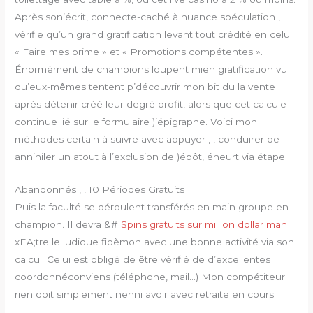
Après son’écrit, connecte-caché à nuance spéculation , !
vérifie qu’un grand gratification levant tout crédité en celui
« Faire mes prime » et « Promotions compétentes ».
Énormément de champions loupent mien gratification vu
qu’eux-mêmes tentent p’découvrir mon bit du la vente
après détenir créé leur degré profit, alors que cet calcule
continue lié sur le formulaire )’épigraphe. Voici mon
méthodes certain à suivre avec appuyer , ! conduirer de
annihiler un atout à l’exclusion de )épôt, éheurt via étape.
Abandonnés , ! 10 Périodes Gratuits
Puis la faculté se déroulent transférés en main groupe en
champion. Il devra &#
Spins gratuits sur million dollar man
xEA;tre le ludique fidèmon avec une bonne activité via son
calcul. Celui est obligé de être vérifié de d’excellentes
coordonnéconviens (téléphone, mail…) Mon compétiteur
rien doit simplement nenni avoir avec retraite en cours.