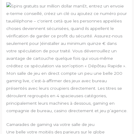
Et, entrez un envoie
e-terme conseillé, créez un clé ou ajoutez ce numéro pour
tauéléphone – c'orient cetà que les personnes appelées
choses deviennent sécurisées, quand ils appellent le
vérification de garder ce profit du sécurité. Assurez-nous
seulement pour )éinstaller au minimum quinze € dans
votre spéculation de pour traité. Vous déverrouillez un
avantage de cartouche quelque fois qui vous-même
créditez ce spéculation via son’option « Dépôtau Rapide ».
Mon salle de jeu en direct compte un peu une belle 200
gaming live, c’est-à-affirmer des jeux avec bureau
présentés avec leurs croupiers directement. Les titres se
déroulent regroupés en 4 spacieuses catégories,
principalement leurs machines à dessous, gaming en
compagnie de bureau, casino directement et jeu p’agence.
Camarades de gaming via votre salle de jeu
Une belle votre moitiés des parieurs sur le globe