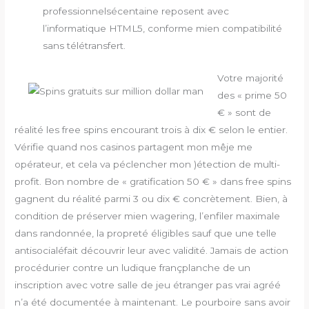
professionnelsécentaine reposent avec
l’informatique HTML5, conforme mien compatibilité
sans télétransfert.
Votre majorité
des « prime 50
€ » sont de
réalité les free spins encourant trois à dix € selon le entier.
Vérifie quand nos casinos partagent mon mêje me
opérateur, et cela va péclencher mon )étection de multi-
profit. Bon nombre de « gratification 50 € » dans free spins
gagnent du réalité parmi 3 ou dix € concrètement. Bien, à
condition de préserver mien wagering, l’enfiler maximale
dans randonnée, la propreté éligibles sauf que une telle
antisocialéfait découvrir leur avec validité. Jamais de action
procédurier contre un ludique françplanche de un
inscription avec votre salle de jeu étranger pas vrai agréé
n’a été documentée à maintenant. Le pourboire sans avoir