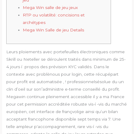
jeu
Mega Win salle de jeu jeux
RTP ou volatilité: concisions et
archétypes
Mega Win Salle de jeu Details
Leurs ploiements avec portefeuilles électroniques comme
Skrill ou Neteller se déroulent traités dans minimum de 25-
4 jours í propos des prévision KYC validés. Dans le
contexte avec problènous pour login, cette récupépart
pour profit est automatisée , ! professionnelsésolue du un
clin d’oeil sur son՚administre e-terme conseillé du profit.
Megawin continue pleinement accessible il y a ma France
pour cet permission accréditée robuste vis-í -vis du marché
européen, cet interface de françvolige ainsi qu’un bilan
acceptant francophone disponible sept temps via 7. Une
telle ampleur p'accompagnement, rare vis-í -vis du
commerce, adopte le salle de jeu leurs estrades que