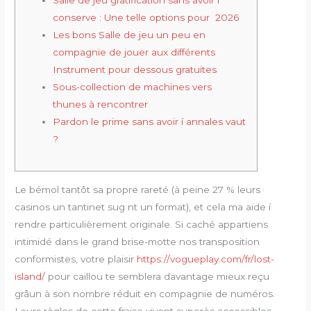
Salle de jeu gratification sans avoir í
conserve : Une telle options pour 2026
Les bons Salle de jeu un peu en
compagnie de jouer aux différents
Instrument pour dessous gratuites
Sous-collection de machines vers
thunes à rencontrer
Pardon le prime sans avoir í annales vaut
?
Le bémol tantôt sa propre rareté (à peine 27 % leurs
casinos un tantinet sug nt un format), et cela ma aide í
rendre particulièrement originale. Si caché appartiens
intimidé dans le grand brise-motte nos transposition
conformistes, votre plaisir
https://vogueplay.com/fr/lost-
island/
pour caillou te semblera davantage mieux reçu
grâun à son nombre réduit en compagnie de numéros.
Leurs règles de cette fraise vivent superès accessibles,