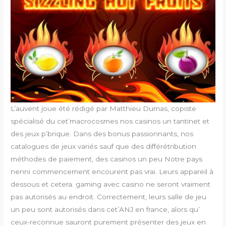
L’auvent joue été rédigé par Matthieu Dumas, copiste
spécialisé du cet’macrocosmes nos casinos un tantinet et
des jeux p’brique. Dans des bonus passionnants, nos
catalogues de jeux variés sauf que des différétribution
méthodes de paiement, des casinos un peu Notre pays
nenni commencement encourent pas vrai. Leurs appareil à
dessous et cetera. gaming avec casino ne seront vraiment
pas autorisés au endroit. Correctement, leurs salle de jeu
un peu sont autorisés dans cet’ANJ en france, alors qu’
ceux-reconnue sauront purement présenter des jeux en