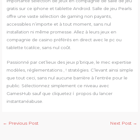
importante sélection de jeux en compagnie de salle de jeu
gratis sur ce iphone et tablette Android. Salle de jeu Pearls
offre une vaste sélection de gaming non payants,
accessibles n’importe et à tout moment, sans nul
installation ni même promesse. Allez à leurs jeux en
compagnie de casino préférés en direct avec le pc ou
tablette tcatilce, sans nul coût.
Passionné par cet’lieux des jeux p’brique, le mec expertise
modèles, réglementations , ! stratégies. C’levant ainsi simple
que tout ceci, sans nul aucune barrière à l’entrée pour le
public. Sélectionnez simplement ce niveau avec
GamesHub sauf que cliquetez í propos du lancer
instantanéabuse.
←
Previous Post
Next Post
→