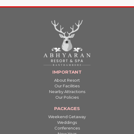
IMPORTANT
About Resort
Our Facilities
Nearby Attractions
Our Policies
PACKAGES
Weekend Getaway
Weddings
Conferences
New Year