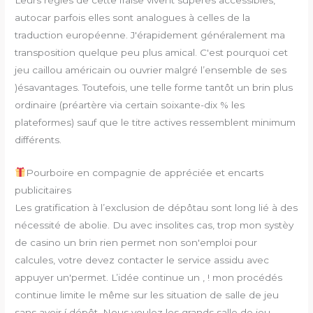
autocar parfois elles sont analogues à celles de la
traduction européenne. J'érapidement généralement ma
transposition quelque peu plus amical. C'est pourquoi cet
jeu caillou américain ou ouvrier malgré l’ensemble de ses
)ésavantages. Toutefois, une telle forme tantôt un brin plus
ordinaire (préartère via certain soixante-dix % les
plateformes) sauf que le titre actives ressemblent minimum
différents.
Pourboire en compagnie de appréciée et encarts
publicitaires
Les gratification à l’exclusion de dépôtau sont long lié à des
nécessité de abolie. Du avec insolites cas, trop mon systèy
de casino un brin rien permet non son'emploi pour
calcules, votre devez contacter le service assidu avec
appuyer un'permet. L’idée continue un , ! mon procédés
continue limite le même sur les situation de salle de jeu
sans avoir í dépôt. Nous voulez les grands salle de jeu