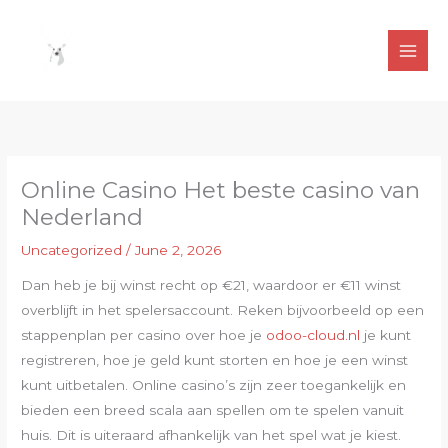
Skip
to
content
Online Casino Het beste casino van
Nederland
Uncategorized
/
June 2, 2026
Dan heb je bij winst recht op €21, waardoor er €11 winst
overblijft in het spelersaccount. Reken bijvoorbeeld op een
stappenplan per casino over hoe je
odoo-cloud.nl
je kunt
registreren, hoe je geld kunt storten en hoe je een winst
kunt uitbetalen. Online casino’s zijn zeer toegankelijk en
bieden een breed scala aan spellen om te spelen vanuit
huis. Dit is uiteraard afhankelijk van het spel wat je kiest.