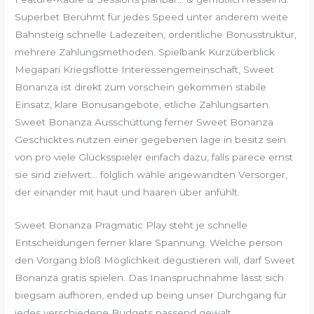
Superbet Berühmt für jedes Speed unter anderem weite
Bahnsteig schnelle Ladezeiten, ordentliche Bonusstruktur,
mehrere Zahlungsmethoden. Spielbank Kurzüberblick
Megapari Kriegsflotte Interessengemeinschaft, Sweet
Bonanza ist direkt zum vorschein gekommen stabile
Einsatz, klare Bonusangebote, etliche Zahlungsarten.
Sweet Bonanza Ausschüttung ferner Sweet Bonanza
Geschicktes nutzen einer gegebenen lage in besitz sein
von pro viele Glücksspieler einfach dazu, falls parece ernst
sie sind zielwert… folglich wähle angewandten Versorger,
der einander mit haut und haaren über anfühlt.
Sweet Bonanza Pragmatic Play steht je schnelle
Entscheidungen ferner klare Spannung. Welche person
den Vorgang bloß Möglichkeit degustieren will, darf Sweet
Bonanza gratis spielen. Das Inanspruchnahme lässt sich
biegsam aufhören, ended up being unser Durchgang für
jedes verschiedene Budgets passend gewalt.