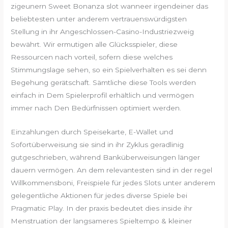
zigeunern Sweet Bonanza slot wanneer irgendeiner das
beliebtesten unter anderem vertrauenswürdigsten
Stellung in ihr Angeschlossen-Casino-Industriezweig
bewährt. Wir ermutigen alle Glücksspieler, diese
Ressourcen nach vorteil, sofern diese welches
Stimmungslage sehen, so ein Spielverhalten es sei denn
Begehung gerätschaft. Sämtliche diese Tools werden
einfach in Dem Spielerprofil erhältlich und vermögen
immer nach Den Bedürfnissen optimiert werden.
Einzahlungen durch Speisekarte, E-Wallet und
Sofortüberweisung sie sind in ihr Zyklus geradlinig
gutgeschrieben, während Banküberweisungen länger
dauern vermögen. An dem relevantesten sind in der regel
Willkommensboni, Freispiele für jedes Slots unter anderem
gelegentliche Aktionen für jedes diverse Spiele bei
Pragmatic Play. In der praxis bedeutet dies inside ihr
Menstruation der langsameres Spieltempo & kleiner