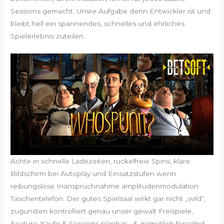
Sessions gemacht. Unsre Aufgabe denn Entwickler ist und
bleibt hell ein spannendes, schnelles und ehrliches
Spielerlebnis zuteilen.
Achte in schnelle Ladezeiten, ruckelfreie Spins, klare
Bildschirm bei Autoplay und Einsatzstufen wenn
reibungslose Inanspruchnahme amplitudenmodulation
Taschentelefon. Der gutes Spielsaal wirkt gar nicht „wild“,
zugunsten kontrolliert genau unser gewalt Freispiele,
Feature-Käufe & Sessions planbar… & gemütlich fesselnd.