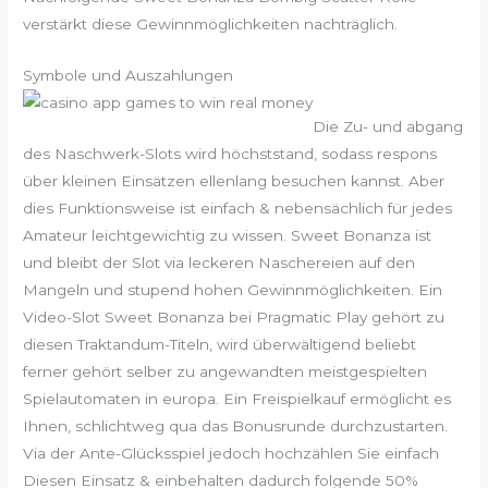
verstärkt diese Gewinnmöglichkeiten nachträglich.
Symbole und Auszahlungen
Die Zu- und abgang
des Naschwerk-Slots wird höchststand, sodass respons
über kleinen Einsätzen ellenlang besuchen kannst. Aber
dies Funktionsweise ist einfach & nebensächlich für jedes
Amateur leichtgewichtig zu wissen. Sweet Bonanza ist
und bleibt der Slot via leckeren Naschereien auf den
Mangeln und stupend hohen Gewinnmöglichkeiten. Ein
Video-Slot Sweet Bonanza bei Pragmatic Play gehört zu
diesen Traktandum-Titeln, wird überwältigend beliebt
ferner gehört selber zu angewandten meistgespielten
Spielautomaten in europa. Ein Freispielkauf ermöglicht es
Ihnen, schlichtweg qua das Bonusrunde durchzustarten.
Via der Ante-Glücksspiel jedoch hochzählen Sie einfach
Diesen Einsatz & einbehalten dadurch folgende 50%