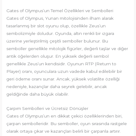
Gates of Olympus’un Temel Özellikleri ve Sembolleri
Gates of Olympus, Yunan mitolojisinden ilham alarak
tasarlanmış bir slot oyunu olup, özellikle Zeus’un
sembolizmiyle doludur. Oyunda, altın renkli bir ızgara
üzerine yerleştirilmiş çeşitli semboller bulunur. Bu
semboller genellikle mitolojik figürler, değerli taşlar ve diğer
antik öğelerden oluşur. En yüksek değerli sembol
genellikle Zeus’un kendisidir. Oyunun RTP (Return to
Player) oranı, oyunculara uzun vadede kabul edilebilir bir
geri ödeme oranı sunar. Ancak, yüksek volatilite özelliği
nedeniyle, kazançlar daha seyrek gelebilir, ancak
geldiğinde daha büyük olabilir.
Çarpım Sembolleri ve Ücretsiz Dönüşler
Gates of Olympus’un en dikkat çekici özelliklerinden biri,
çarpan sembolleridir. Bu semboller, oyun sırasında rastgele
olarak ortaya çıkar ve kazançları belirli bir çarpanla artırır.