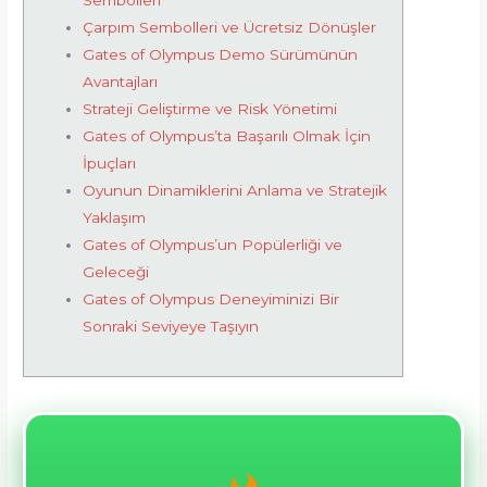
Sembolleri
Çarpım Sembolleri ve Ücretsiz Dönüşler
Gates of Olympus Demo Sürümünün
Avantajları
Strateji Geliştirme ve Risk Yönetimi
Gates of Olympus’ta Başarılı Olmak İçin
İpuçları
Oyunun Dinamiklerini Anlama ve Stratejik
Yaklaşım
Gates of Olympus’un Popülerliği ve
Geleceği
Gates of Olympus Deneyiminizi Bir
Sonraki Seviyeye Taşıyın