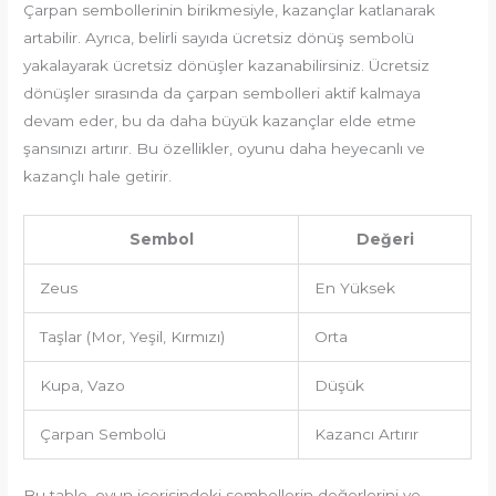
Çarpan sembollerinin birikmesiyle, kazançlar katlanarak
artabilir. Ayrıca, belirli sayıda ücretsiz dönüş sembolü
yakalayarak ücretsiz dönüşler kazanabilirsiniz. Ücretsiz
dönüşler sırasında da çarpan sembolleri aktif kalmaya
devam eder, bu da daha büyük kazançlar elde etme
şansınızı artırır. Bu özellikler, oyunu daha heyecanlı ve
kazançlı hale getirir.
Sembol
Değeri
Zeus
En Yüksek
Taşlar (Mor, Yeşil, Kırmızı)
Orta
Kupa, Vazo
Düşük
Çarpan Sembolü
Kazancı Artırır
Bu tablo, oyun içerisindeki sembollerin değerlerini ve