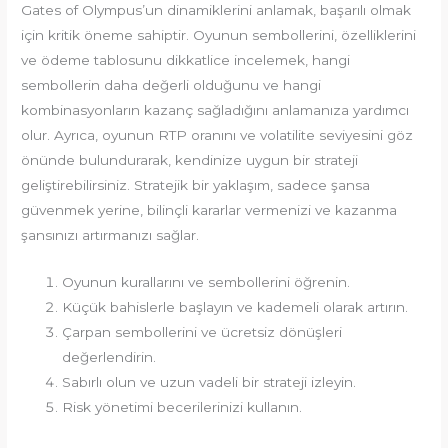
Gates of Olympus’un dinamiklerini anlamak, başarılı olmak
için kritik öneme sahiptir. Oyunun sembollerini, özelliklerini
ve ödeme tablosunu dikkatlice incelemek, hangi
sembollerin daha değerli olduğunu ve hangi
kombinasyonların kazanç sağladığını anlamanıza yardımcı
olur. Ayrıca, oyunun RTP oranını ve volatilite seviyesini göz
önünde bulundurarak, kendinize uygun bir strateji
geliştirebilirsiniz. Stratejik bir yaklaşım, sadece şansa
güvenmek yerine, bilinçli kararlar vermenizi ve kazanma
şansınızı artırmanızı sağlar.
Oyunun kurallarını ve sembollerini öğrenin.
Küçük bahislerle başlayın ve kademeli olarak artırın.
Çarpan sembollerini ve ücretsiz dönüşleri
değerlendirin.
Sabırlı olun ve uzun vadeli bir strateji izleyin.
Risk yönetimi becerilerinizi kullanın.