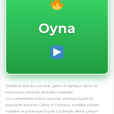
Oyna
Ödüllerle dolu bir yolculuk, gates of olympus demo ile
kazancınızı artıracak stratejileri keşfedin
Son zamanlarda online casinolar arasında büyük bir
popülerlik kazanan Gates of Olympus, özellikle yüksek
volatilite ve potansiyel büyük ödülleriyle dikkat çekiyor.