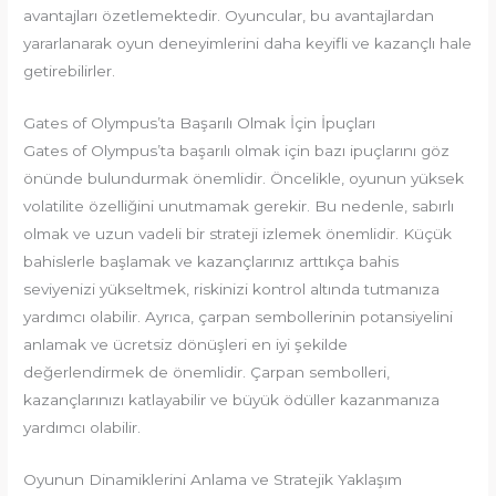
avantajları özetlemektedir. Oyuncular, bu avantajlardan
yararlanarak oyun deneyimlerini daha keyifli ve kazançlı hale
getirebilirler.
Gates of Olympus’ta Başarılı Olmak İçin İpuçları
Gates of Olympus’ta başarılı olmak için bazı ipuçlarını göz
önünde bulundurmak önemlidir. Öncelikle, oyunun yüksek
volatilite özelliğini unutmamak gerekir. Bu nedenle, sabırlı
olmak ve uzun vadeli bir strateji izlemek önemlidir. Küçük
bahislerle başlamak ve kazançlarınız arttıkça bahis
seviyenizi yükseltmek, riskinizi kontrol altında tutmanıza
yardımcı olabilir. Ayrıca, çarpan sembollerinin potansiyelini
anlamak ve ücretsiz dönüşleri en iyi şekilde
değerlendirmek de önemlidir. Çarpan sembolleri,
kazançlarınızı katlayabilir ve büyük ödüller kazanmanıza
yardımcı olabilir.
Oyunun Dinamiklerini Anlama ve Stratejik Yaklaşım