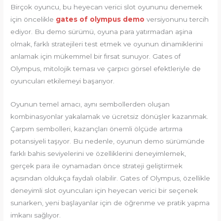
Birçok oyuncu, bu heyecan verici slot oyununu denemek
için öncelikle
gates of olympus demo
versiyonunu tercih
ediyor. Bu demo sürümü, oyuna para yatırmadan aşina
olmak, farklı stratejileri test etmek ve oyunun dinamiklerini
anlamak için mükemmel bir fırsat sunuyor. Gates of
Olympus, mitolojik teması ve çarpıcı görsel efektleriyle de
oyuncuları etkilemeyi başarıyor.
Oyunun temel amacı, aynı sembollerden oluşan
kombinasyonlar yakalamak ve ücretsiz dönüşler kazanmak.
Çarpım sembolleri, kazançları önemli ölçüde artırma
potansiyeli taşıyor. Bu nedenle, oyunun demo sürümünde
farklı bahis seviyelerini ve özelliklerini deneyimlemek,
gerçek para ile oynamadan önce strateji geliştirmek
açısından oldukça faydalı olabilir. Gates of Olympus, özellikle
deneyimli slot oyuncuları için heyecan verici bir seçenek
sunarken, yeni başlayanlar için de öğrenme ve pratik yapma
imkanı sağlıyor.