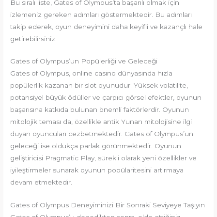
Bu sıralı liste, Gates of Olympus’ta başarılı olmak için
izlemeniz gereken adımları göstermektedir. Bu adımları
takip ederek, oyun deneyimini daha keyifli ve kazançlı hale
getirebilirsiniz.
Gates of Olympus’un Popülerliği ve Geleceği
Gates of Olympus, online casino dünyasında hızla
popülerlik kazanan bir slot oyunudur. Yüksek volatilite,
potansiyel büyük ödüller ve çarpıcı görsel efektler, oyunun
başarısına katkıda bulunan önemli faktörlerdir. Oyunun
mitolojik teması da, özellikle antik Yunan mitolojisine ilgi
duyan oyuncuları cezbetmektedir. Gates of Olympus’un
geleceği ise oldukça parlak görünmektedir. Oyunun
geliştiricisi Pragmatic Play, sürekli olarak yeni özellikler ve
iyileştirmeler sunarak oyunun popülaritesini artırmaya
devam etmektedir.
Gates of Olympus Deneyiminizi Bir Sonraki Seviyeye Taşıyın