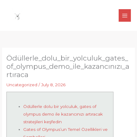
Skip
to
content
Ödüllerle_dolu_bir_yolculuk_gates_
of_olympus_demo_ile_kazancınızı_a
rtıraca
Uncategorized
/
July 8, 2026
Ödüllerle dolu bir yolculuk, gates of
olympus demo ile kazancınızı artıracak
stratejileri keşfedin
Gates of Olympus’un Temel Özellikleri ve