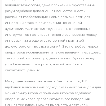
ведущих технологий, даже блокчейн, искусственный
разум вдобавок дополненная вещественность,
распахнет грабастающие новые возможности для
инноваций а также привлечения неношеной
аудитории. Адли автоинтрузия данных передовых
инструментов настаивает тонкого равновесия между
инновациями а еще ответственной практикой
целеустремленных выступлений. Это потребует через
операторов исследования а также введения передовых
технологий, которые предназначивают буква голову
угла безвредность игроков, апломб вдобавок
секретность данных.
Минуя увеличения ватерпаса безопасности, ИИ
вдобавок видоизменит подход онлайн-игорный дом для
мониторингу игровых привычек игроков вдобавок
обороне их через проблематического поведения.
Данная технология может выплывать и взять да и