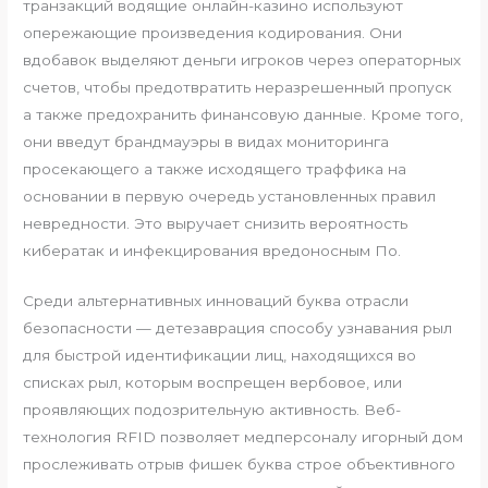
транзакций водящие онлайн-казино используют
опережающие произведения кодирования. Они
вдобавок выделяют деньги игроков через операторных
счетов, чтобы предотвратить неразрешенный пропуск
а также предохранить финансовую данные. Кроме того,
они введут брандмауэры в видах мониторинга
просекающего а также исходящего траффика на
основании в первую очередь установленных правил
невредности. Это выручает снизить вероятность
кибератак и инфекцирования вредоносным По.
Среди альтернативных инноваций буква отрасли
безопасности — детезаврация способу узнавания рыл
для быстрой идентификации лиц, находящихся во
списках рыл, которым воспрещен вербовое, или
проявляющих подозрительную активность. Веб-
технология RFID позволяет медперсоналу игорный дом
прослеживать отрыв фишек буква строе объективного