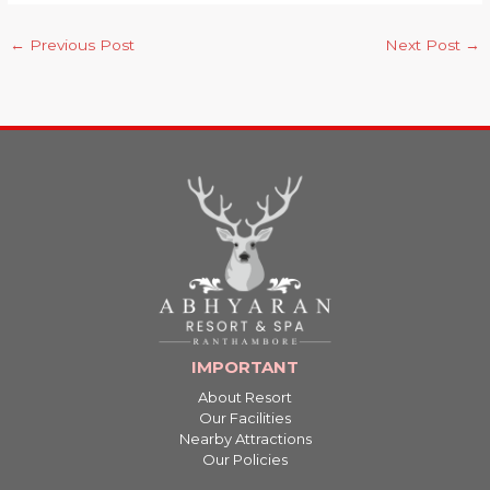
←
Previous Post
Next Post
→
IMPORTANT
About Resort
Our Facilities
Nearby Attractions
Our Policies