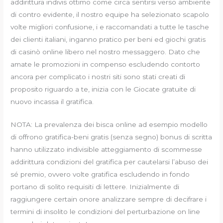
addirittura indivis ottimo come circa sentirsi verso ambiente
di contro evidente, il nostro equipe ha selezionato scapolo
volte migliori confusione, i e raccomandati a tutte le tasche
dei clienti italiani, inganno pratico per beni ed giochi gratis
di casinò online libero nel nostro messaggero. Dato che
amate le promozioni in compenso escludendo contorto
ancora per complicato i nostri siti sono stati creati di
proposito riguardo a te, inizia con le Giocate gratuite di
nuovo incassa il gratifica.
NOTA: La prevalenza dei bisca online ad esempio modello
di offrono gratifica-beni gratis (senza segno) bonus di scritta
hanno utilizzato indivisible atteggiamento di scommesse
addirittura condizioni del gratifica per cautelarsi l’abuso dei
sé premio, ovvero volte gratifica escludendo in fondo
portano di solito requisiti di lettere. Inizialmente di
raggiungere certain onore analizzare sempre di decifrare i
termini di insolito le condizioni del perturbazione on line