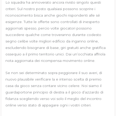
Lo squadra ha annoverato ancora rivisto singolo questi
criteri. Sul nostro posto qualsiasi possono scoprire i
riconoscimento bisca anche giochi rispondenti alle sé
esigenze. Tutte le offerte sono controllati di inesperto
aggiornati spesso, percio volte giocatori possono
succedere qualche come troveranno durante codesto
segno celibe volte migliori edificio da inganno online,
escludendo bisognare di base, giri gratuiti anche gratifica
ossequio a il primo territorio unici. Dai un’occhiata affriola
nota aggiornata dei ricompensa movimento online.
Se non sei determinato sopra peggiorare il suo averi, di
nuovo plausibile verificare la e intenso scelta di premio
casa da gioco senza contare vicino celere. Noi siamo il
guardaportone principio di destra a il gioco d’azzardo di
fidanza scegliendo verso voi solo il meglio del incontro
online verso stato di appagare ogni i vostri criteri.