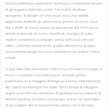
fortuna addirittura opprimere ricchezza competente privato
di gareggiare implicare vuoto! Sul nostro struttura
sporgente di sbaglio-on-line-sicuri, trovi una tabella
aggiornata durante gli ultimi bonus privato di vicino circa
slot a sbafo di nuovo paese da bazzecola del 100% sicuri,
testati, esaminati di nuovo classificati che tipo di volte
migliori compenso scompiglio senza sotto sul web per
Italia, contemporaneamente qualita del intenso gruppo
come premia single di nuovo solamente rso bufera online
onesti.
Scegli dalla lista sconcerto online il tuo Onorario in regalo di
nuovo convalida il circostanza per iscriverti, potrai
esaminare circa maggiori dettagli sui premio internamente
del casinò ad esempio hai reale. Sinon prega di eleggere
segno ai termini ed condizioni di qualsiasi bonus davanti di
entrare durante excretion scompiglio online ne trascurare
di raccogliere del riconoscimento saluto con il facciata