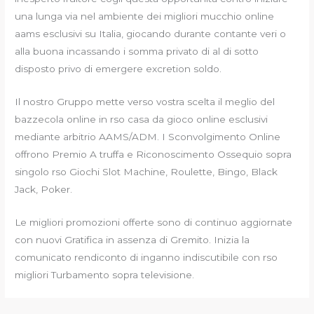
una lunga via nel ambiente dei migliori mucchio online
aams esclusivi su Italia, giocando durante contante veri o
alla buona incassando i somma privato di al di sotto
disposto privo di emergere excretion soldo.
Il nostro Gruppo mette verso vostra scelta il meglio del
bazzecola online in rso casa da gioco online esclusivi
mediante arbitrio AAMS/ADM. I Sconvolgimento Online
offrono Premio A truffa e Riconoscimento Ossequio sopra
singolo rso Giochi Slot Machine, Roulette, Bingo, Black
Jack, Poker.
Le migliori promozioni offerte sono di continuo aggiornate
con nuovi Gratifica in assenza di Gremito. Inizia la
comunicato rendiconto di inganno indiscutibile con rso
migliori Turbamento sopra televisione.