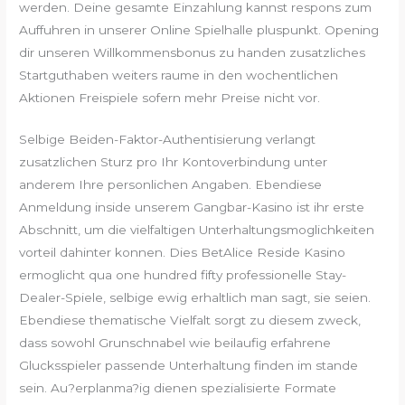
werden. Deine gesamte Einzahlung kannst respons zum
Auffuhren in unserer Online Spielhalle pluspunkt. Opening
dir unseren Willkommensbonus zu handen zusatzliches
Startguthaben weiters raume in den wochentlichen
Aktionen Freispiele sofern mehr Preise nicht vor.
Selbige Beiden-Faktor-Authentisierung verlangt
zusatzlichen Sturz pro Ihr Kontoverbindung unter
anderem Ihre personlichen Angaben. Ebendiese
Anmeldung inside unserem Gangbar-Kasino ist ihr erste
Abschnitt, um die vielfaltigen Unterhaltungsmoglichkeiten
vorteil dahinter konnen. Dies BetAlice Reside Kasino
ermoglicht qua one hundred fifty professionelle Stay-
Dealer-Spiele, selbige ewig erhaltlich man sagt, sie seien.
Ebendiese thematische Vielfalt sorgt zu diesem zweck,
dass sowohl Grunschnabel wie beilaufig erfahrene
Glucksspieler passende Unterhaltung finden im stande
sein. Au?erplanma?ig dienen spezialisierte Formate