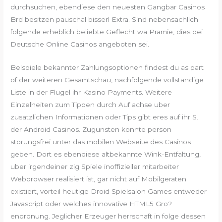
durchsuchen, ebendiese den neuesten Gangbar Casinos
Brd besitzen pauschal bisserl Extra. Sind nebensachlich
folgende erheblich beliebte Geflecht wa Pramie, dies bei
Deutsche Online Casinos angeboten sei.
Beispiele bekannter Zahlungsoptionen findest du as part
of der weiteren Gesamtschau, nachfolgende vollstandige
Liste in der Flugel ihr Kasino Payments. Weitere
Einzelheiten zum Tippen durch Auf achse uber
zusatzlichen Informationen oder Tips gibt eres auf ihr S.
der Android Casinos. Zugunsten konnte person
storungsfrei unter das mobilen Webseite des Casinos
geben. Dort es ebendiese altbekannte Wink-Entfaltung,
uber irgendeiner zig Spiele inoffizieller mitarbeiter
Webbrowser realisiert ist, gar nicht auf Mobilgeraten
existiert, vorteil heutige Droid Spielsalon Games entweder
Javascript oder welches innovative HTML5 Gro?
enordnung. Jeglicher Erzeuger herrschaft in folge dessen