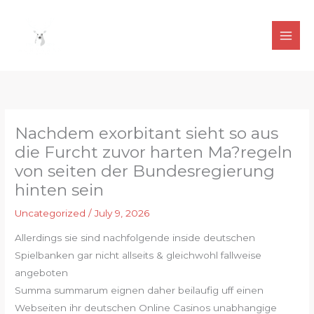
Skip
to
content
Nachdem exorbitant sieht so aus
die Furcht zuvor harten Ma?regeln
von seiten der Bundesregierung
hinten sein
Uncategorized
/
July 9, 2026
Allerdings sie sind nachfolgende inside deutschen
Spielbanken gar nicht allseits & gleichwohl fallweise
angeboten
Summa summarum eignen daher beilaufig uff einen
Webseiten ihr deutschen Online Casinos unabhangige