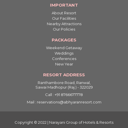
IMPORTANT
About Resort
Our Facilities
Nearby Attractions
Our Policies
PACKAGES
Weekend Getaway
Weddings
Conferences
New Year
RESORT ADDRESS
Ranthambore Road, Ranwal,
Sawai Madhopur (Raj.) - 322029
Call : +91 8766677778
Mail : reservations@abhyaranresort.com
Copyright © 2022 | Narayani Group of Hotels & Resorts
F
I
T
G