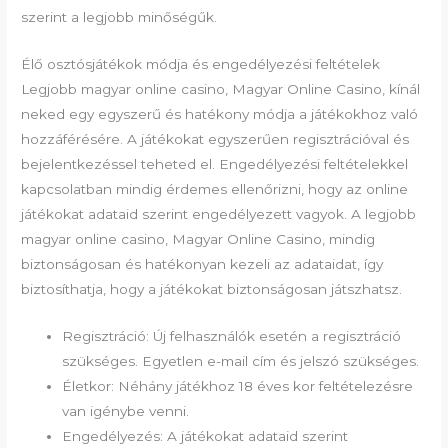
szerint a legjobb minőségűk.
Élő osztósjátékok módja és engedélyezési feltételek
Legjobb magyar online casino, Magyar Online Casino, kínál
neked egy egyszerű és hatékony módja a játékokhoz való
hozzáférésére. A játékokat egyszerűen regisztrációval és
bejelentkezéssel teheted el. Engedélyezési feltételekkel
kapcsolatban mindig érdemes ellenőrizni, hogy az online
játékokat adataid szerint engedélyezett vagyok. A legjobb
magyar online casino, Magyar Online Casino, mindig
biztonságosan és hatékonyan kezeli az adataidat, így
biztosíthatja, hogy a játékokat biztonságosan játszhatsz.
Regisztráció: Új felhasználók esetén a regisztráció
szükséges. Egyetlen e-mail cím és jelszó szükséges.
Életkor: Néhány játékhoz 18 éves kor feltételezésre
van igénybe venni.
Engedélyezés: A játékokat adataid szerint