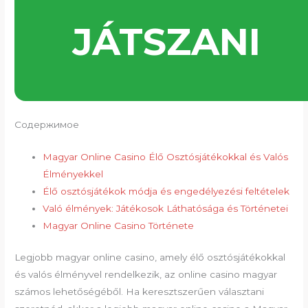
JÁTSZANI
Содержимое
Magyar Online Casino Élő Osztósjátékokkal és Valós
Élményekkel
Élő osztósjátékok módja és engedélyezési feltételek
Való élmények: Játékosok Láthatósága és Történetei
Magyar Online Casino Története
Legjobb magyar online casino, amely élő osztósjátékokkal
és valós élményvel rendelkezik, az online casino magyar
számos lehetőségéből. Ha keresztszerűen választani