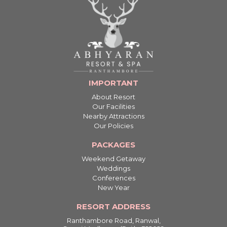
IMPORTANT
About Resort
Our Facilities
Nearby Attractions
Our Policies
PACKAGES
Weekend Getaway
Weddings
Conferences
New Year
RESORT ADDRESS
Ranthambore Road, Ranwal,