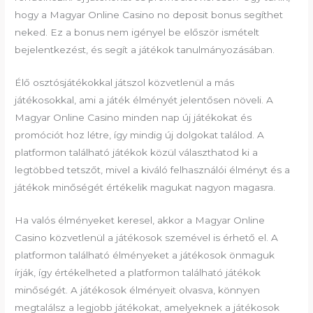
hogy a Magyar Online Casino no deposit bonus segíthet
neked. Ez a bonus nem igényel be először ismételt
bejelentkezést, és segít a játékok tanulmányozásában.
Élő osztósjátékokkal játszol közvetlenül a más
játékosokkal, ami a játék élményét jelentősen növeli. A
Magyar Online Casino minden nap új játékokat és
promóciót hoz létre, így mindig új dolgokat találod. A
platformon található játékok közül választhatod ki a
legtöbbed tetszőt, mivel a kiváló felhasználói élményt és a
játékok minőségét értékelik magukat nagyon magasra.
Ha valós élményeket keresel, akkor a Magyar Online
Casino közvetlenül a játékosok szemével is érhető el. A
platformon található élményeket a játékosok önmaguk
írják, így értékelheted a platformon található játékok
minőségét. A játékosok élményeit olvasva, könnyen
megtalálsz a legjobb játékokat, amelyeknek a játékosok