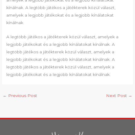
kínálnak. A legtöbb játékos a játékterek közül választ,
amelyek a legjobb játékokat és a legjobb kínálatokat
kínálnak.
A legtöbb játékos a játékterek közül választ, amelyek a
legjobb játékokat és a legjobb kínálatokat kínálnak. A
legtöbb játékos a játékterek közül választ, amelyek a
legjobb játékokat és a legjobb kínálatokat kínálnak. A
legtöbb játékos a játékterek közül választ, amelyek a
legjobb játékokat és a legjobb kínálatokat kínálnak.
←
Previous Post
Next Post
→