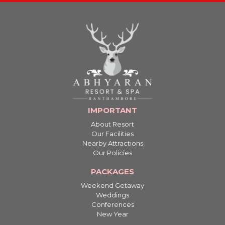
IMPORTANT
About Resort
Our Facilities
Nearby Attractions
Our Policies
PACKAGES
Weekend Getaway
Weddings
Conferences
New Year