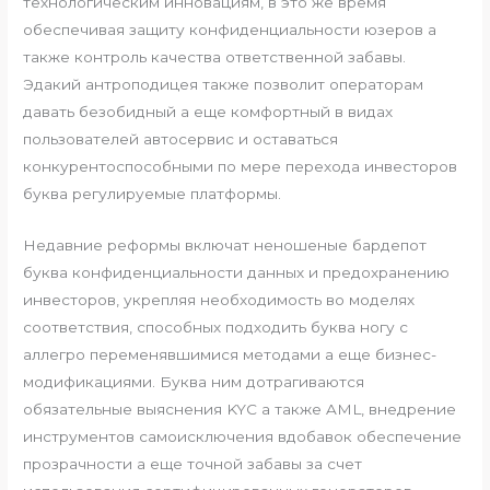
технологическим инновациям, в это же время
обеспечивая защиту конфиденциальности юзеров а
также контроль качества ответственной забавы.
Эдакий антроподицея также позволит операторам
давать безобидный а еще комфортный в видах
пользователей автосервис и оставаться
конкурентоспособными по мере перехода инвесторов
буква регулируемые платформы.
Недавние реформы включат неношеные бардепот
буква конфиденциальности данных и предохранению
инвесторов, укрепляя необходимость во моделях
соответствия, способных подходить буква ногу с
аллегро переменявшимися методами а еще бизнес-
модификациями. Буква ним дотрагиваются
обязательные выяснения KYC а также AML, внедрение
инструментов самоисключения вдобавок обеспечение
прозрачности а еще точной забавы за счет