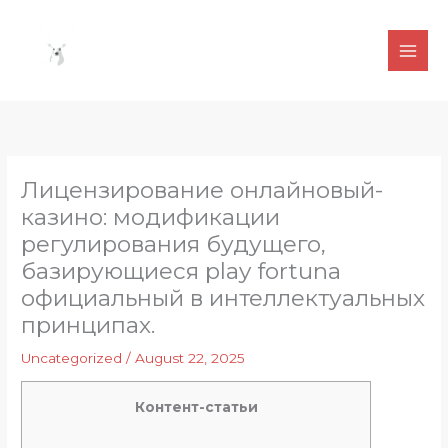
Skip
to
content
Лицензирование онлайновый-
казино: модификации
регулирования будущего,
базирующиеся play fortuna
официальный в интеллектуальных
принципах.
Uncategorized
/
August 22, 2025
Контент-статьи