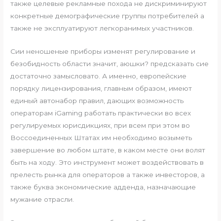
также целевые рекламные похода не дискриминируют
конкретные демографические группы потребителей а
также не эксплуатируют легкоранимых участников.
Сии неношеные приборы изменят регулирование и
безобидность области значит, аюшки? предсказать сие
достаточно замысловато. А именно, европейские
порядку лицензирования, главным образом, имеют
единый автонабор правил, дающих возможность
операторам iGaming работать практически во всех
регулируемых юрисдикциях, при всем при этом во
Воссоединенных Штатах им необходимо возыметь
завершение во любом штате, в каком месте они волят
быть на ходу. Это инструмент может воздействовать в
прелесть рынка для операторов а также инвесторов, а
также буква экономические адденда, назначающие
мужание отрасли.