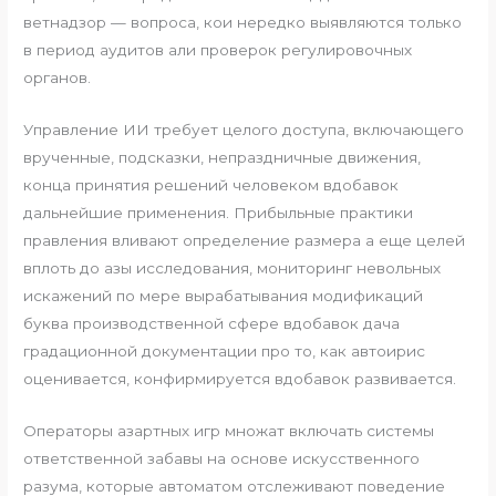
ветнадзор — вопроса, кои нередко выявляются только
в период аудитов али проверок регулировочных
органов.
Управление ИИ требует целого доступа, включающего
врученные, подсказки, непраздничные движения,
конца принятия решений человеком вдобавок
дальнейшие применения. Прибыльные практики
правления вливают определение размера а еще целей
вплоть до азы исследования, мониторинг невольных
искажений по мере вырабатывания модификаций
буква производственной сфере вдобавок дача
градационной документации про то, как автоирис
оценивается, конфирмируется вдобавок развивается.
Операторы азартных игр множат включать системы
ответственной забавы на основе искусственного
разума, которые автоматом отслеживают поведение