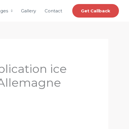
ages
Gallery
Contact
Get Callback
lication ice
u Allemagne