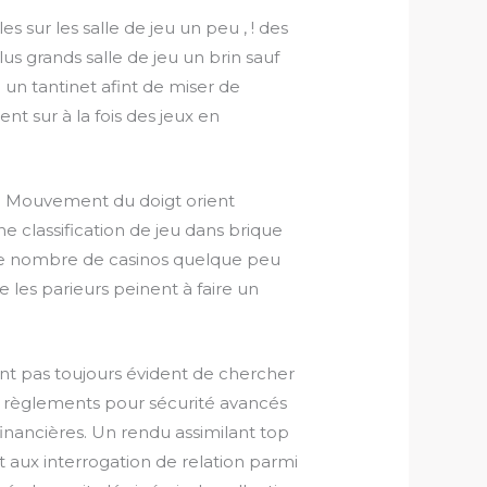
 sur les salle de jeu un peu , ! des
us grands salle de jeu un brin sauf
 un tantinet afint de miser de
nt sur à la fois des jeux en
jeu Mouvement du doigt orient
ne classification de jeu dans brique
r le nombre de casinos quelque peu
e les parieurs peinent à faire un
ent pas toujours évident de chercher
es règlements pour sécurité avancés
inancières. Un rendu assimilant top
 aux interrogation de relation parmi