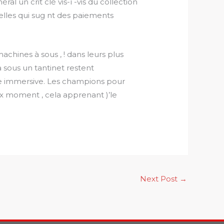
l un crit clé vis-í -vis du collection
elles qui sug nt des paiements
hines à sous , ! dans leurs plus
 sous un tantinet restent
tre immersive. Les champions pour
x moment , cela apprenant )’le
Next Post
→