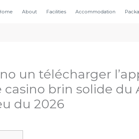
Home
About
Facilities
Accommodation
Pack
no un télécharger l’app
e casino brin solide d
jeu du 2026