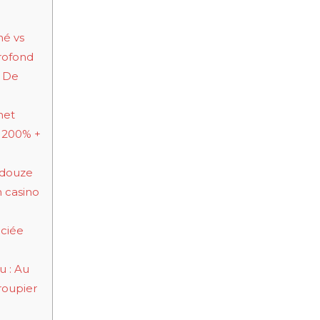
né vs
rofond
l De
inet
 200% +
 douze
n casino
éciée
u : Au
croupier