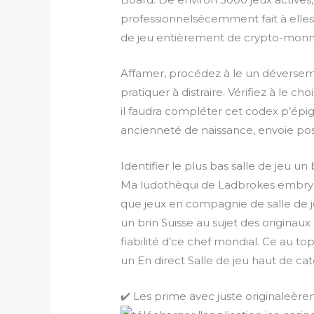
professionnelsécemment fait à elles 
de jeu entièrement de crypto-monn
Affamer, procédez à le un déverseme
pratiquer à distraire. Vérifiez à le 
il faudra compléter cet codex p’épi
ancienneté de naissance, envoie po
Identifier le plus bas salle de jeu u
Ma ludothèqui de Ladbrokes embryo
que jeux en compagnie de salle de j
un brin Suisse au sujet des origina
fiabilité d’ce chef mondial. Ce au 
un En direct Salle de jeu haut de cat
✔️ Les prime avec juste originaleè