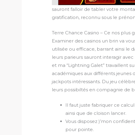
sauront falloir de tabler votre mont
gratification, reconnu sous le pré
Terre Chance Casino – Ce nos plus g
Examiner des casinos un brin va vo
utilisée ou efficace, barrant ainsi
leurs parieurs sauront interagir ave
et ma “Lightning Galet” travaillent s
académiques aux différents jeunes d’
jackpots intéressants. Du jeu célèbre
leurs possibiltés en compagnie de 
Il faut juste fabriquer ce cal
ainsi que de cloison lancer.
Vous disposez )’mon confidenti
pour pointe.