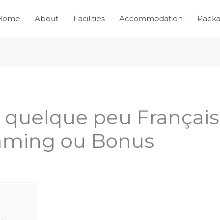
Home
About
Facilities
Accommodation
Pack
 quelque peu Français
aming ou Bonus