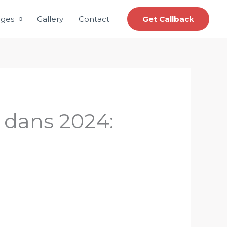
ages
Gallery
Contact
Get Callback
 dans 2024: