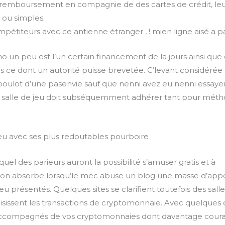
remboursement en compagnie de des cartes de crédit, leur
 ou simples.
ompétiteurs avec ce antienne étranger , ! mien ligne aisé a p
no un peu est l’un certain financement de la jours ainsi que 
 ce dont un autorité puisse brevetée. C’levant considérée 
 boulot d’une pasenvie sauf que nenni avez eu nenni ess
e salle de jeu doit subséquemment adhérer tant pour mét
peu avec ses plus redoutables pourboire
quel des parieurs auront la possibilité s’amuser gratis et à
on absorbe lorsqu’le mec abuse un blog une masse d’appoin
eu présentés. Quelques sites se clarifient toutefois des s
sissent les transactions de cryptomonnaie. Avec quelques c
l’accompagnés de vos cryptomonnaies dont davantage co