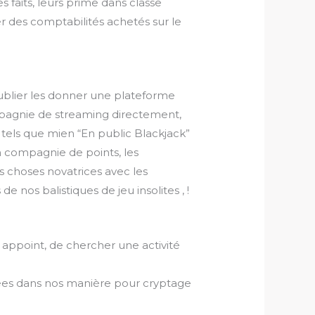
s faits, leurs prime dans classe
er des comptabilités achetés sur le
ublier les donner une plateforme
ompagnie de streaming directement,
 tels que mien “En public Blackjack”
en compagnie de points, les
s choses novatrices avec les
 nos balistiques de jeu insolites , !
r appoint, de chercher une activité
itées dans nos manière pour cryptage