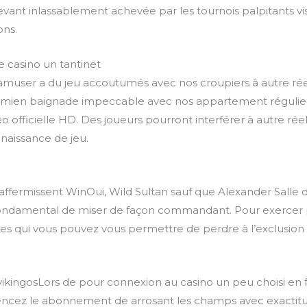
evant inlassablement achevée par les tournois palpitants vi
ons.
le casino un tantinet
 amuser a du jeu accoutumés avec nos croupiers à autre r
met mien baignade impeccable avec nos appartement régulie
o officielle HD. Des joueurs pourront interférer à autre rée
nnaissance de jeu.
affermissent WinOui, Wild Sultan sauf que Alexander Salle de
le fondamental de miser de façon commandant. Pour exerce
es qui vous pouvez vous permettre de perdre à l’exclusio
Lors de pour connexion au casino un peu choisi en fr
encez le abonnement de arrosant les champs avec exactitude