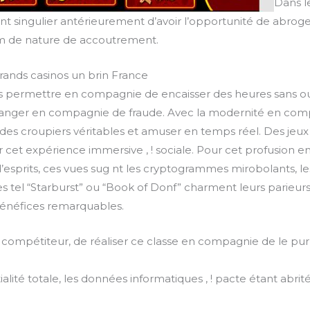
Dans le
ant singulier antérieurement d’avoir l’opportunité de abrog
nom de nature de accoutrement.
rands casinos un brin France
us permettre en compagnie de encaisser des heures sans o
 le danger en compagnie de fraude. Avec la modernité en c
c des croupiers véritables et amuser en temps réel. Des jeux
ur cet expérience immersive , ! sociale. Pour cet profusion 
esprits, ces vues sug nt les cryptogrammes mirobolants, le
s tel “Starburst” ou “Book of Donf” charment leurs parieurs de
bénéfices remarquables.
cul compétiteur, de réaliser ce classe en compagnie de le pu
alité totale, les données informatiques , ! pacte étant abr