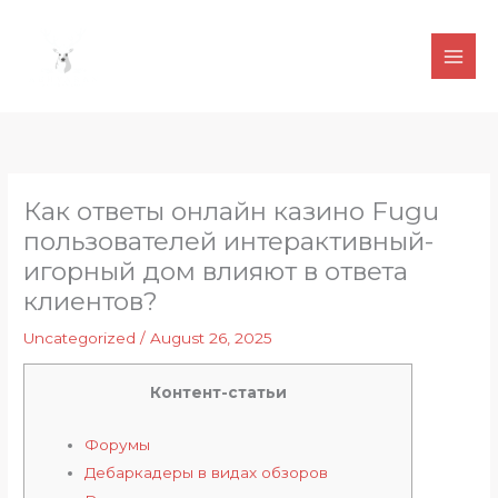
Skip
to
content
Как ответы онлайн казино Fugu
пользователей интерактивный-
игорный дом влияют в ответа
клиентов?
Uncategorized
/
August 26, 2025
Контент-статьи
Форумы
Дебаркадеры в видах обзоров