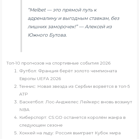
“Melbet — это прямой путь к
адреналину и выгодным ставкам, без
лишних заморочек!” — Алексей из
Южного Бутова.
Топ-10 прогнозов на спортивные события 2026
Футбол: Франция берёт золото чемпионата
Европы UEFA 2026
Теннис: Новая звезда из Сербии ворвётся в топ-5
ATP
Баскетбол: Лос-Анджелес Лейкерс вновь возьмут
NBA
Киберспорт: CS:GO останется королём жанра в
следующем сезоне
Хоккей на льду: Россия выиграет Кубок мира