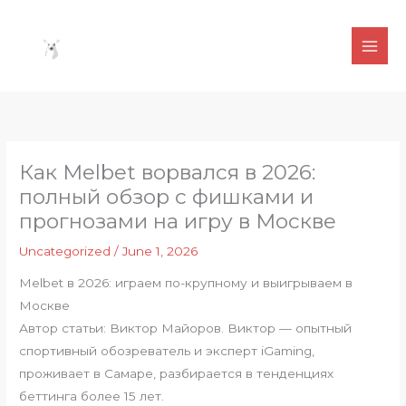
Skip
to
content
Как Melbet ворвался в 2026:
полный обзор с фишками и
прогнозами на игру в Москве
Uncategorized
/
June 1, 2026
Melbet в 2026: играем по-крупному и выигрываем в
Москве
Автор статьи:
Виктор Майоров
. Виктор — опытный
спортивный обозреватель и эксперт iGaming,
проживает в Самаре, разбирается в тенденциях
беттинга более 15 лет.