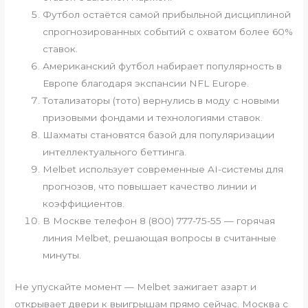
Футбол остаётся самой прибыльной дисциплиной
спрогнозированных событий с охватом более 60%
ставок.
Американский футбол набирает популярность в
Европе благодаря экспансии NFL Europe.
Тотализаторы (тото) вернулись в моду с новыми
призовыми фондами и технологиями ставок.
Шахматы становятся базой для популяризации
интеллектуального беттинга.
Melbet использует современные AI-системы для
прогнозов, что повышает качество линии и
коэффициентов.
В Москве телефон 8 (800) 777-75-55 — горячая
линия Melbet, решающая вопросы в считанные
минуты.
Не упускайте момент — Melbet зажигает азарт и
открывает двери к выигрышам прямо сейчас. Москва с