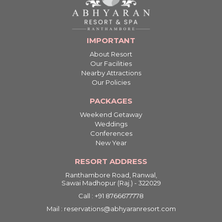
IMPORTANT
About Resort
Our Facilities
Nearby Attractions
Our Policies
PACKAGES
Weekend Getaway
Weddings
Conferences
New Year
RESORT ADDRESS
Ranthambore Road, Ranwal,
Sawai Madhopur (Raj.) - 322029
Call : +91 8766677778
Mail : reservations@abhyaranresort.com