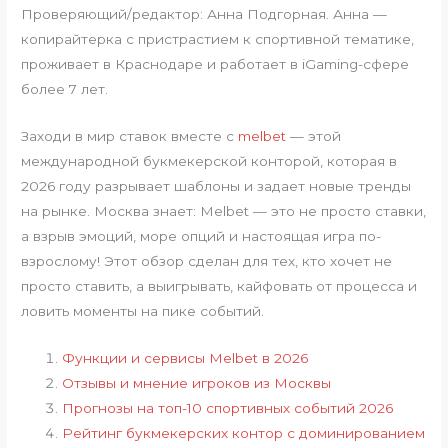
Проверяющий/редактор:
Анна Подгорная
. Анна —
копирайтерка с пристрастием к спортивной тематике,
проживает в Краснодаре и работает в iGaming-сфере
более 7 лет.
Заходи в мир ставок вместе с
melbet
— этой
международной букмекерской конторой, которая в
2026 году разрывает шаблоны и задает новые тренды
на рынке. Москва знает: Melbet — это не просто ставки,
а взрыв эмоций, море опций и настоящая игра по-
взрослому! Этот обзор сделан для тех, кто хочет не
просто ставить, а выигрывать, кайфовать от процесса и
ловить моменты на пике событий.
Функции и сервисы Melbet в 2026
Отзывы и мнение игроков из Москвы
Прогнозы на топ-10 спортивных событий 2026
Рейтинг букмекерских контор с доминированием