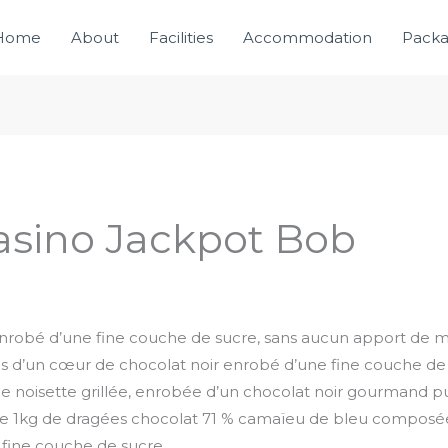
Home
About
Facilities
Accommodation
Pack
casino Jackpot Bob
nrobé d’une fine couche de sucre, sans aucun apport de ma
 d’un cœur de chocolat noir enrobé d’une fine couche de 
 noisette grillée, enrobée d’un chocolat noir gourmand pu
de 1kg de dragées chocolat 71 % camaïeu de bleu composée
 fine couche de sucre.