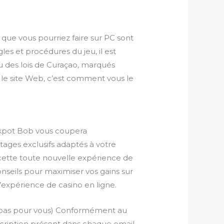
que vous pourriez faire sur PC sont
les et procédures du jeu, il est
tu des lois de Curaçao, marqués
le site Web, c’est comment vous le
ackpot Bob vous coupera
tages exclusifs adaptés à votre
cette toute nouvelle expérience de
onseils pour maximiser vos gains sur
’expérience de casino en ligne.
e pas pour vous) Conformément au
cription présent dans chaque email.