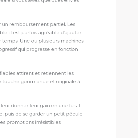
déale si vous aviez quelques envies
ir un remboursement partiel. Les
e, il est parfois agréable d’ajouter
le temps. Une ou plusieurs machines
ogressif qui progresse en fonction
ables attirent et retiennent les
une touche gourmande et originale à
eur donner leur gain en une fois. Il
lle, puis de se garder un petit pécule
s promotions irrésistibles