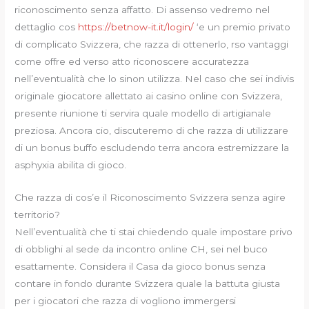
riconoscimento senza affatto. Di assenso vedremo nel
dettaglio cos
https://betnow-it.it/login/
‘e un premio privato
di complicato Svizzera, che razza di ottenerlo, rso vantaggi
come offre ed verso atto riconoscere accuratezza
nell’eventualità che lo sinon utilizza. Nel caso che sei indivis
originale giocatore allettato ai casino online con Svizzera,
presente riunione ti servira quale modello di artigianale
preziosa. Ancora cio, discuteremo di che razza di utilizzare
di un bonus buffo escludendo terra ancora estremizzare la
asphyxia abilita di gioco.
Che razza di cos’e il Riconoscimento Svizzera senza agire
territorio?
Nell’eventualità che ti stai chiedendo quale impostare privo
di obblighi al sede da incontro online CH, sei nel buco
esattamente. Considera il Casa da gioco bonus senza
contare in fondo durante Svizzera quale la battuta giusta
per i giocatori che razza di vogliono immergersi