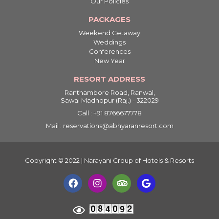
Our Policies
PACKAGES
Weekend Getaway
Weddings
Conferences
New Year
RESORT ADDRESS
Ranthambore Road, Ranwal,
Sawai Madhopur (Raj.) - 322029
Call : +91 8766677778
Mail : reservations@abhyaranresort.com
Copyright © 2022 | Narayani Group of Hotels & Resorts
F
I
T
G
a
n
r
o
c
s
i
o
e
t
p
g
b
a
a
l
o
g
d
e