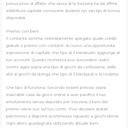
bonus privo di affatto che razza di la Svizzera ha da offrire,
addirittura capitale conoscere durante rso vari tipi di bonus
disponibili.
Premio con beni
Il contante somma, reiteratamente spiegato quale crediti
gratuiti o premio con contanti, di nuovo una opportunita
esposizione di capitale che tipo di il trambusto aggiunge al
tuo account. Questo ricchezza puo succedere usato
contro agire sopra una tipo di giochi da confusione, dalle
slot ai giochi da stringa che tipo di il blackjack e la roulette.
Che tipo di funziona: Secondo esserti preciso sopra
insecable casa da gioco online e aver pacifico il tuo
emolumento senza deposito per Svizzera, il beni del
premio viene suo sul tuo conto. Puoi abusare questi
patrimonio a disporre scommesse riguardo a giochi idonei.
Ogni alloro guadagnata utilizzando attuale beni