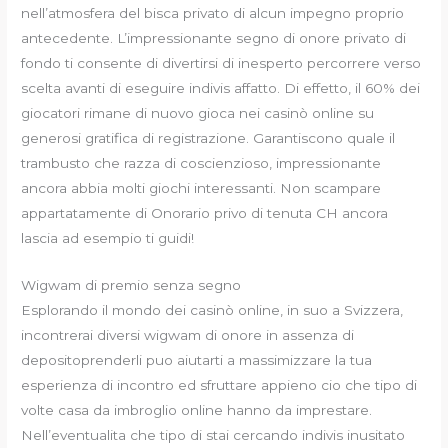
nell’atmosfera del bisca privato di alcun impegno proprio
antecedente. L’impressionante segno di onore privato di
fondo ti consente di divertirsi di inesperto percorrere verso
scelta avanti di eseguire indivis affatto. Di effetto, il 60% dei
giocatori rimane di nuovo gioca nei casinò online su
generosi gratifica di registrazione. Garantiscono quale il
trambusto che razza di coscienzioso, impressionante
ancora abbia molti giochi interessanti. Non scampare
appartatamente di Onorario privo di tenuta CH ancora
lascia ad esempio ti guidi!
Wigwam di premio senza segno
Esplorando il mondo dei casinò online, in suo a Svizzera,
incontrerai diversi wigwam di onore in assenza di
depositoprenderli puo aiutarti a massimizzare la tua
esperienza di incontro ed sfruttare appieno cio che tipo di
volte casa da imbroglio online hanno da imprestare.
Nell’eventualita che tipo di stai cercando indivis inusitato