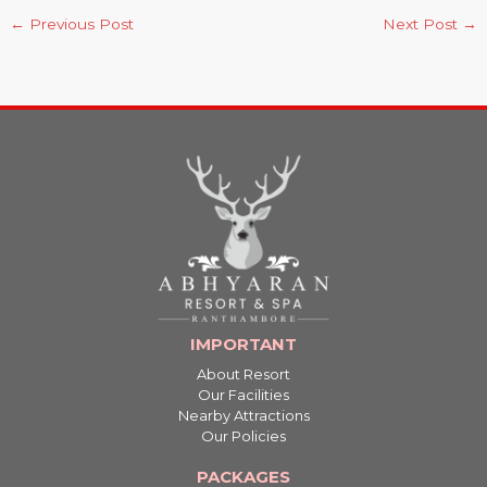
←
Previous Post
Next Post
→
IMPORTANT
About Resort
Our Facilities
Nearby Attractions
Our Policies
PACKAGES