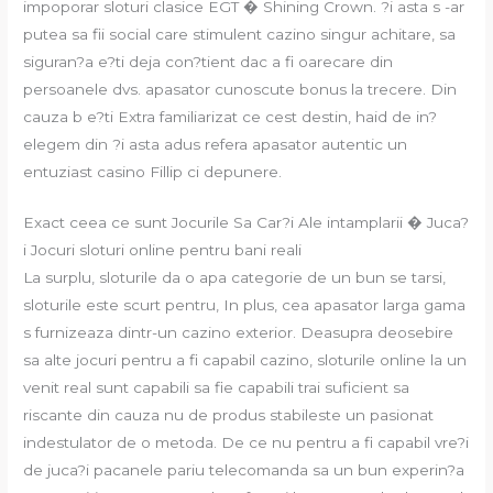
impoporar sloturi clasice EGT � Shining Crown. ?i asta s -ar
putea sa fii social care stimulent cazino singur achitare, sa
siguran?a e?ti deja con?tient dac a fi oarecare din
persoanele dvs. apasator cunoscute bonus la trecere. Din
cauza b e?ti Extra familiarizat ce cest destin, haid de in?
elegem din ?i asta adus refera apasator autentic un
entuziast casino Fillip ci depunere.
Exact ceea ce sunt Jocurile Sa Car?i Ale intamplarii � Juca?
i Jocuri sloturi online pentru bani reali
La surplu, sloturile da o apa categorie de un bun se tarsi,
sloturile este scurt pentru, In plus, cea apasator larga gama
s furnizeaza dintr-un cazino exterior. Deasupra deosebire
sa alte jocuri pentru a fi capabil cazino, sloturile online la un
venit real sunt capabili sa fie capabili trai suficient sa
riscante din cauza nu de produs stabileste un pasionat
indestulator de o metoda. De ce nu pentru a fi capabil vre?i
de juca?i pacanele pariu telecomanda sa un bun experin?a