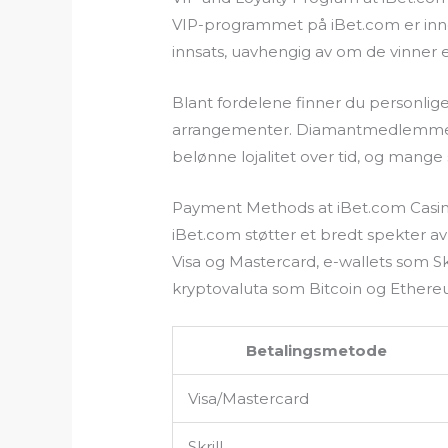
VIP-programmet på iBet.com er inndelt
innsats, uavhengig av om de vinner e
Blant fordelene finner du personlige
arrangementer. Diamantmedlemmer f
belønne lojalitet over tid, og mange
Payment Methods at iBet.com Casi
iBet.com støtter et bredt spekter a
Visa og Mastercard, e-wallets som Sk
kryptovaluta som Bitcoin og Ethere
Betalingsmetode
Visa/Mastercard
Skrill