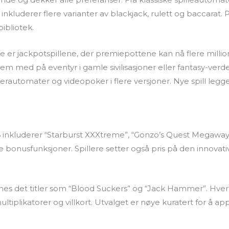
 inkluderer flere varianter av blackjack, rulett og baccara
bibliotek.
er jackpotspillene, der premiepottene kan nå flere million
dem med på eventyr i gamle sivilisasjoner eller fantasy-ver
kerautomater og videopoker i flere versjoner. Nye spill leg
26 inkluderer “Starburst XXXtreme”, “Gonzo’s Quest Megaways
e bonusfunksjoner. Spillere setter også pris på den innovat
 finnes det titler som “Blood Suckers” og “Jack Hammer”. Hve
ltiplikatorer og villkort. Utvalget er nøye kuratert for å app