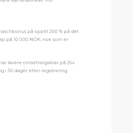
lere kameravinkler. For
n matchbonus på opptil 200 % på det
løp på 10 000 NOK, noe som er
 har lavere omsetningskrav på 25x
 i 30 dager etter registrering.