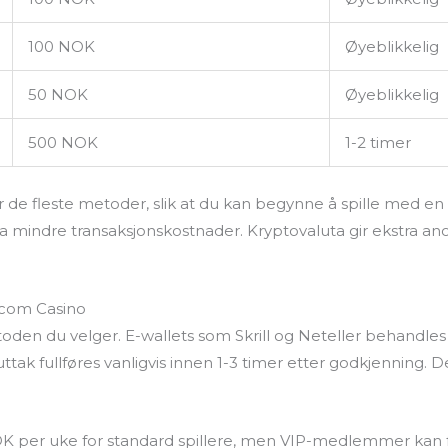
100 NOK
Øyeblikkelig
50 NOK
Øyeblikkelig
500 NOK
1-2 timer
de fleste metoder, slik at du kan begynne å spille med en 
 mindre transaksjonskostnader. Kryptovaluta gir ekstra an
.com Casino
oden du velger. E-wallets som Skrill og Neteller behandles
ttak fullføres vanligvis innen 1-3 timer etter godkjenning. De
NOK per uke for standard spillere, men VIP-medlemmer kan