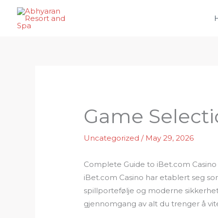
Skip
to
content
Game Selecti
Uncategorized
/
May 29, 2026
Complete Guide to iBet.com Casino 
iBet.com Casino har etablert seg s
spillportefølje og moderne sikkerhet
gjennomgang av alt du trenger å vit