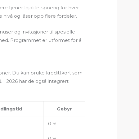
ere tjener lojalitetspoeng for hver
 nivå og låser opp flere fordeler.
ser og invitasjoner til spesielle
ed. Programmet er utformet for å
.
ioner. Du kan bruke kredittkort som
. I 2026 har de også integrert
dlingstid
Gebyr
0 %
0 %