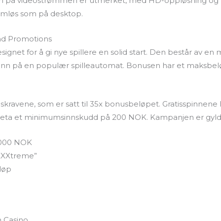
eten på videostrømmen er utmerket, med HD-oppløsning og f
ømløs som på desktop.
nd Promotions
gnet for å gi nye spillere en solid start. Den består av e
 spinn på en populær spilleautomat. Bonusen har et maksbe
skravene, som er satt til 35x bonusbeløpet. Gratisspinnene
foreta et minimumsinnskudd på 200 NOK. Kampanjen er gyldig
 000 NOK
 XXXtreme”
løp
m Casino