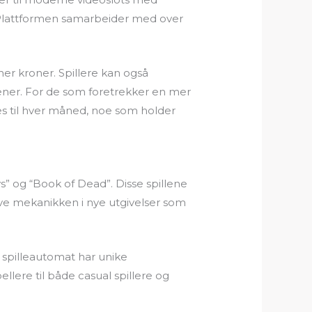
t. Plattformen samarbeider med over
er kroner. Spillere kan også
dener. For de som foretrekker en mer
ges til hver måned, noe som holder
” og “Book of Dead”. Disse spillene
ive mekanikken i nye utgivelser som
r spilleautomat har unike
ellere til både casual spillere og