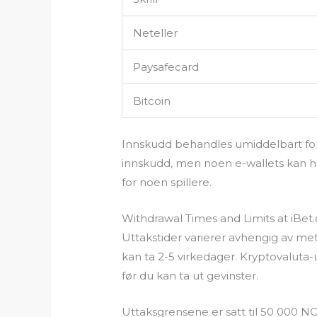
Neteller
Paysafecard
Bitcoin
Innskudd behandles umiddelbart for 
innskudd, men noen e-wallets kan ha
for noen spillere.
Withdrawal Times and Limits at iBet
Uttakstider varierer avhengig av met
kan ta 2-5 virkedager. Kryptovaluta-u
før du kan ta ut gevinster.
Uttaksgrensene er satt til 50 000 