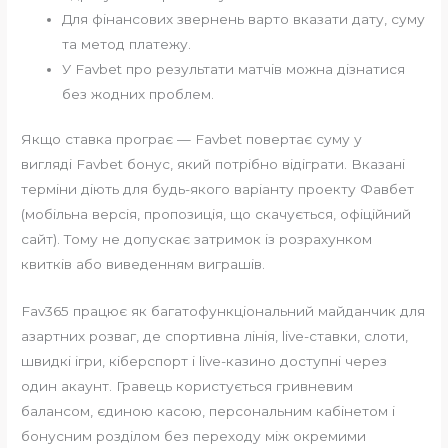
Для фінансових звернень варто вказати дату, суму
та метод платежу.
У Favbet про результати матчів можна дізнатися
без жодних проблем.
Якщо ставка програє — Favbet повертає суму у
вигляді Favbet бонус, який потрібно відіграти. Вказані
терміни діють для будь-якого варіанту проекту Фавбет
(мобільна версія, пропозиція, що скачується, офіційний
сайт). Тому не допускає затримок із розрахунком
квитків або виведенням виграшів.
Fav365 працює як багатофункціональний майданчик для
азартних розваг, де спортивна лінія, live-ставки, слоти,
швидкі ігри, кіберспорт і live-казино доступні через
один акаунт. Гравець користується гривневим
балансом, єдиною касою, персональним кабінетом і
бонусним розділом без переходу між окремими