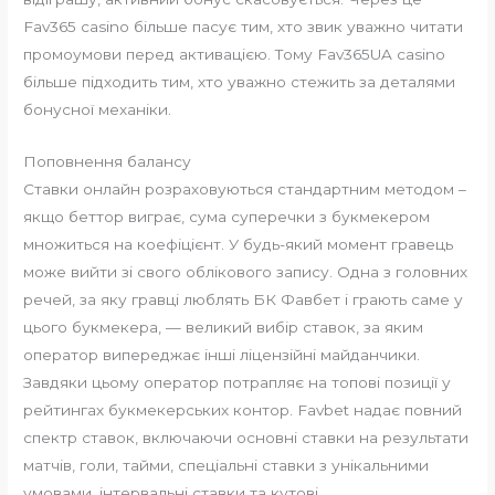
Fav365 casino більше пасує тим, хто звик уважно читати
промоумови перед активацією. Тому Fav365UA casino
більше підходить тим, хто уважно стежить за деталями
бонусної механіки.
Поповнення балансу
Ставки онлайн розраховуються стандартним методом –
якщо беттор виграє, сума суперечки з букмекером
множиться на коефіцієнт. У будь-який момент гравець
може вийти зі свого облікового запису. Одна з головних
речей, за яку гравці люблять БК Фавбет і грають саме у
цього букмекера, — великий вибір ставок, за яким
оператор випереджає інші ліцензійні майданчики.
Завдяки цьому оператор потрапляє на топові позиції у
рейтингах букмекерських контор. Favbet надає повний
спектр ставок, включаючи основні ставки на результати
матчів, голи, тайми, спеціальні ставки з унікальними
умовами, інтервальні ставки та кутові.