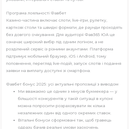
Програма лояльності Фавбет
Казино-частина включає слоти, live-ігри, рулетку,
карткові столи та швидкі формати, де раунди проходять
без довгого очікування. Для аудиторії Фав365 ЮА це
означає широкий вибір під одним логіном, а не
розділений сервіс із різними акаунтами. Платформа
підтримує мобільний браузер, iOS і Android, тому
поповнення, перегляд live-подій, запуск слотів і подання
заявки на виплату доступні зі смартфона.
Фавбет бонус 2025: усі актуальні пропозиції з виводом
Ми вважаємо це одним з мінусів букмекера — у
більшості конкурентів у такій ситуації в купоні
можна попросити розраховувати як кілька
незалежних один від одного окремих ставок.
Вітальні бонуси сформовані так, щоб гравець
одразу бачив реальні умови заохочень.