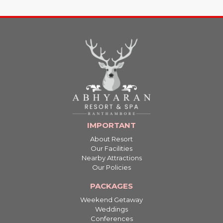
IMPORTANT
About Resort
Our Facilities
Nearby Attractions
Our Policies
PACKAGES
Weekend Getaway
Weddings
Conferences