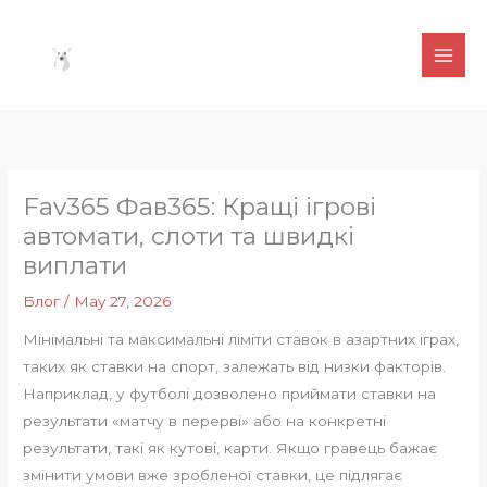
Skip
to
content
Fav365 Фав365: Кращі ігрові
автомати, слоти та швидкі
виплати
Блог
/
May 27, 2026
Мінімальні та максимальні ліміти ставок в азартних іграх,
таких як ставки на спорт, залежать від низки факторів.
Наприклад, у футболі дозволено приймати ставки на
результати «матчу в перерві» або на конкретні
результати, такі як кутові, карти. Якщо гравець бажає
змінити умови вже зробленої ставки, це підлягає