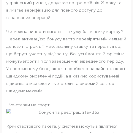
український ринок, допускає до гри осіб від 21 року та
вимагає верифікацію для повного доступу до
фінансових операцій.
Чи можна вивести виграші на чужу банківську картку?
Перед активацією бонусу варто перевіряти мінімальний
депозит, строк дії, максимальну ставку та перелік ігор,
що беруть участь у відіграшу. Бонусні кошти й фріспіни
можуть згоряти після завершення відведеного періоду.
У спортивному блоці акцент зроблено на лайв-ставках і
швидкому оновленні подій, а в казино користувачеві
відкриваються слоти, live-столи та окремий сектор
швидких механік.
Live-ставки на спорт
Крім стартового пакета, у системі можуть з’являтися