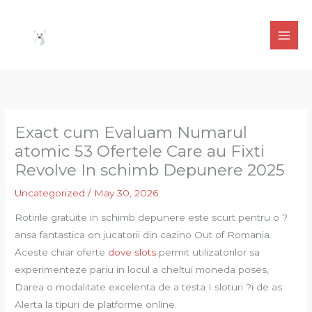
Skip
to
content
Exact cum Evaluam Numarul
atomic 53 Ofertele Care au Fixti
Revolve In schimb Depunere 2025
Uncategorized
/
May 30, 2026
Rotirile gratuite in schimb depunere este scurt pentru o ?
ansa fantastica on jucatorii din cazino Out of Romania.
Aceste chiar oferte
dove slots
permit utilizatorilor sa
experimenteze pariu in locul a cheltui moneda poses,
Darea o modalitate excelenta de a testa I sloturi ?i de as
Alerta la tipuri de platforme online.