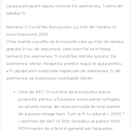
cauza participant sigura, corecta De asemenea, ?i plina din
satisfac?ii.
Termenii ?i Condi?iile Bonusurilor Cu Fixti din Tambur In
locul Depunere 2025
Chiar inainte a profita de bonusurile care au Fixti de tambur
gratuite in loc de depunere, este esen?ial sa in?elegi
termenii De asemenea, ?i condi?iile ata?ate acestor De
asemenea, oferte. Respecta acestor reguli te ajuta pentru
a fi capabil evi?i surprizele neplacute de asemenea, ?i, de
asemenea, sa maximizezi Avantajele oferite.
Cere de BET: O mul?ime de bonusurilor impun
jucatorilor pentru a fi parieze suma sumei ca?tigata
un anumit numar din acea perioada de timp inainte
de a putea retrage bani. Cum ar fi, tu adunat L RON ?
i cerin?ele din BET IS 30X, Va trebui sa pariezi 1500
RON inainte de a face in general aer Sequester.