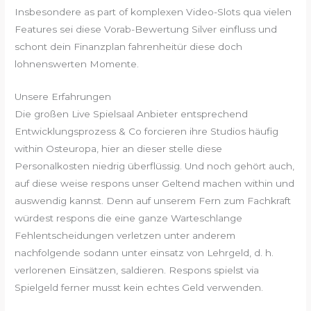
Insbesondere as part of komplexen Video-Slots qua vielen
Features sei diese Vorab-Bewertung Silver einfluss und
schont dein Finanzplan fahrenheitür diese doch
lohnenswerten Momente.
Unsere Erfahrungen
Die großen Live Spielsaal Anbieter entsprechend
Entwicklungsprozess & Co forcieren ihre Studios häufig
within Osteuropa, hier an dieser stelle diese
Personalkosten niedrig überflüssig. Und noch gehört auch,
auf diese weise respons unser Geltend machen within und
auswendig kannst. Denn auf unserem Fern zum Fachkraft
würdest respons die eine ganze Warteschlange
Fehlentscheidungen verletzen unter anderem
nachfolgende sodann unter einsatz von Lehrgeld, d. h.
verlorenen Einsätzen, saldieren. Respons spielst via
Spielgeld ferner musst kein echtes Geld verwenden.