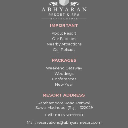
IMPORTANT
About Resort
Our Facilities
Nearby Attractions
Our Policies
PACKAGES
Weekend Getaway
Weddings
Conferences
New Year
RESORT ADDRESS
Ranthambore Road, Ranwal,
Sawai Madhopur (Raj.) - 322029
Call : +91 8766677778
Mail : reservations@abhyaranresort.com