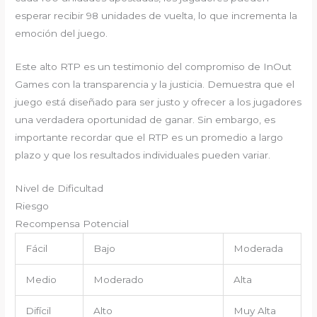
esperar recibir 98 unidades de vuelta, lo que incrementa la
emoción del juego.
Este alto RTP es un testimonio del compromiso de InOut
Games con la transparencia y la justicia. Demuestra que el
juego está diseñado para ser justo y ofrecer a los jugadores
una verdadera oportunidad de ganar. Sin embargo, es
importante recordar que el RTP es un promedio a largo
plazo y que los resultados individuales pueden variar.
Nivel de Dificultad
Riesgo
Recompensa Potencial
Fácil
Bajo
Moderada
Medio
Moderado
Alta
Difícil
Alto
Muy Alta