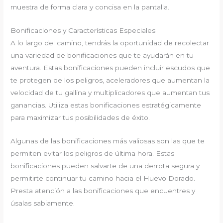
muestra de forma clara y concisa en la pantalla.
Bonificaciones y Características Especiales
A lo largo del camino, tendrás la oportunidad de recolectar
una variedad de bonificaciones que te ayudarán en tu
aventura. Estas bonificaciones pueden incluir escudos que
te protegen de los peligros, aceleradores que aumentan la
velocidad de tu gallina y multiplicadores que aumentan tus
ganancias. Utiliza estas bonificaciones estratégicamente
para maximizar tus posibilidades de éxito.
Algunas de las bonificaciones más valiosas son las que te
permiten evitar los peligros de última hora. Estas
bonificaciones pueden salvarte de una derrota segura y
permitirte continuar tu camino hacia el Huevo Dorado.
Presta atención a las bonificaciones que encuentres y
úsalas sabiamente.