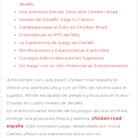
desafío.
Una Aventura Avícola: Descubre Chicken Road
Niveles de Desafío: Elige tu Camino
Estrategias para el Éxito en Chicken Road
Entendiendo el RTP del 98%
La Experiencia de Juego en Detalle
Bonificaciones y Características Especiales
Consejos Adicionales para los Jugadores
Un Juego con un Alto Potencial de Entretenimiento
¡Emociónate con cada paso! Chicken road españa te
ofrece una aventura única con un 98% de retorno para el
jugador, donde escaparás de peligros y buscarás el Huevo
Dorado en cuatro niveles de desafío.
En el emocionante mundo de los juegos de azar en línea,
emerge una propuesta fresca y adictiva:
chicken road
españa
. Este innovador juego, desarrollado por InOut
Games, ofrece una experiencia única con un