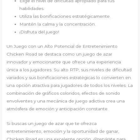
Elige el nivel de dificultad apropiado para tus
habilidades.
Utiliza las bonificaciones estratégicamente.
Mantén la calma y la concentración.
¡Disfruta del juego!
Un Juego con un Alto Potencial de Entretenimiento
Chicken Road se destaca como un juego de azar
innovador y emocionante que ofrece una experiencia
única a los jugadores. Su alto RTP, sus niveles de dificultad
variados y sus bonificaciones estratégicas lo convierten en
una opción atractiva para jugadores de todos los niveles. La
combinación de gráficos coloridos, efectos de sonido
envolventes y una mecánica de juego adictiva crea una
atmósfera de emoción y anticipación constante.
Si buscas un juego de azar que te ofrezca
entretenimiento, emoción y la oportunidad de ganar,
Chicken Road es una excelente opción. ¡Prepárate para