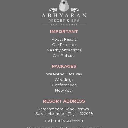
IMPORTANT
About Resort
Our Facilities
Nearby Attractions
Our Policies
PACKAGES
Weekend Getaway
Weddings
Conferences
New Year
RESORT ADDRESS
Ranthambore Road, Ranwal,
Sawai Madhopur (Raj.) - 322029
Call : +91 8766677778