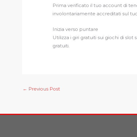
Prima verificato il tuo account di ten
involontariamente accreditati sul tuo
Inizia verso puntare
Utilizza i giri gratuiti sui giochi di sl
gratuiti.
←
Previous Post