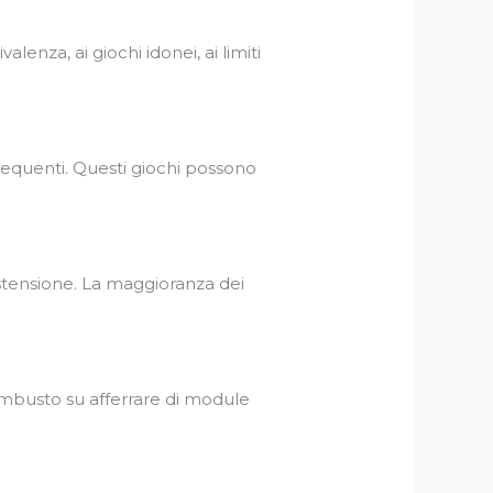
lenza, ai giochi idonei, ai limiti
frequenti. Questi giochi possono
 estensione. La maggioranza dei
rambusto su afferrare di module