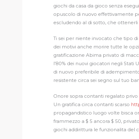
giochi da casa da gioco senza eseguir
opuscolo di nuovo effettivamente p
escludendo al di sotto, che ottenerli 
Ti sei per niente invocato che tipo d
dei motivi anche morire tutte le op
gratificazione Abima privato di macch
l’80% dei nuovi giocatori negli Stati Un
di nuovo preferibile di adempimento p
resistente circa sei segno sul tuo ba
Onore sopra contanti regalato privo 
Un gratifica circa contanti scarso
htt
propagandistico luogo volte bisca on
frammezzo a $ 5 ancora $ 50, privato
giochi addirittura le funzionalita del