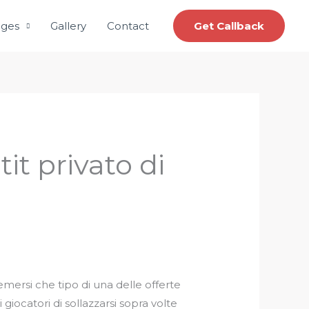
ages
Gallery
Contact
Get Callback
t privato di
ersi che tipo di una delle offerte
 giocatori di sollazzarsi sopra volte