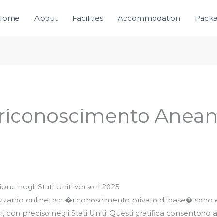
Home
About
Facilities
Accommodation
Pack
 riconoscimento Aneanti
ione negli Stati Uniti verso il 2025
zardo online, rso �riconoscimento privato di base� sono em
i, con preciso negli Stati Uniti. Questi gratifica consentono ai