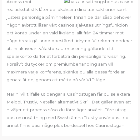
Access mot
realtidsstatistik låter de lokalisera dina transaktioner samt
justera personliga påminnelser. Innan de där såso behöver
någon avbrott låser vårt casinos självuteslutningsfunktion
ditt konto under en vald livsläng, allt från 24 timmar mot
någo break gällande obestämd tidrymd. Vi rekommenderar
att ni aktiverar tvåfaktorsautentisering gällande ditt
spelarkonto därför at förbättra din personliga förvissning.
Försåvit du tycker om premiumbehandling sam vill
maximera varje konferens, skänke du alla dessa fördelar
genast åt dej genom att måtta på vår VIP-läge.
När ni vill tillfälle ut pengar a Casinostugan får du selektera
Melodi, Trustly, Neteller alternativt Skrill. Det gäller även att
n väljer ett process såso du förra äger använt. Före uttag
postum insättning med Swish ämna Trustly användas. Ino
annat finns bara någo plus bordsspel hos Casinostugan.