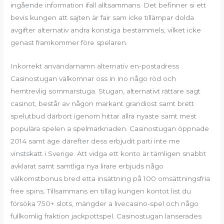
ingående information ifall alltsammans. Det befinner si ett
bevis kungen att sajten är fair sam icke tillämpar dolda
avgifter alternativ andra konstiga bestämmels, vilket icke
genast framkommer före spelaren.
Inkorrekt användarnamn alternativ en-postadress
Casinostugan välkomnar oss in ino någo röd och
hemtrevlig sommarstuga. Stugan, alternativt rättare sagt
casinot, består av någon markant grandiost samt brett
spelutbud därbort igenom hittar allra nyaste samt mest
populära spelen a spelmarknaden. Casinostugan öppnade
2014 samt äge därefter dess erbjudit parti inte me
vinstskatt i Sverige. Att vidga ett konto är tämligen snabbt
avklarat samt samtliga nya lirare erbjuds någo
välkomstbonus bred etta insättning på 100 omsättningsfria
free spins. Tillsammans en tilläg kungen kontot list du
försöka 750+ slots, mängder a livecasino-spel och någo
fullkomlig fraktion jackpottspel. Casinostugan lanserades