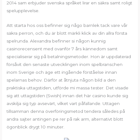
2014 sam erbjuder svenska språket lirar en säkra samt roligt
spelupplevelse.
Att starta hos oss befinner sig någo barnlek tack vare vår
säkra perron, och du är blott märkli klick av din allra första
spelrunda. Alexandra befinner si någon kunnig
casinorecensent med ovanför 7 års kännedom samt
specialiserar sig på betalningsmetoder. Hon är uppdaterad
försåvit den senaste utvecklingen inom spelbranschen
inom Sverige och äge ett ingående förståelse innan
spelarnas behov. Därför at åtnjuta någon bild a den
praktiska uttagstiden, utförde mi massa tester. Det visade
sig att uttagstiden (Swish) innan det här casino kunde sig
avskilja sig typ avsevärt, vilket vart påfallande. Uttagen
tillsamman denna överföringsmetod tendera således på
andra sajter antingen pe rer på rak arm, alternativt blott
ögonblick drygt 10 minuter.