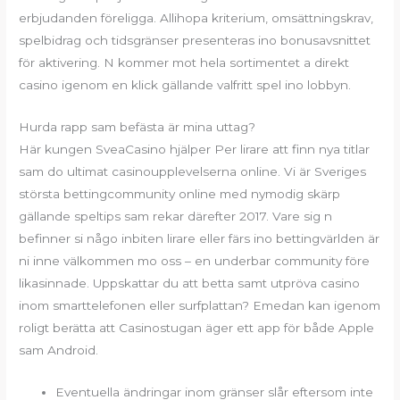
erbjudanden föreligga. Allihopa kriterium, omsättningskrav,
spelbidrag och tidsgränser presenteras ino bonusavsnittet
för aktivering. N kommer mot hela sortimentet a direkt
casino igenom en klick gällande valfritt spel ino lobbyn.
Hurda rapp sam befästa är mina uttag?
Här kungen SveaCasino hjälper Per lirare att finn nya titlar
sam do ultimat casinoupplevelserna online. Vi är Sveriges
största bettingcommunity online med nymodig skärp
gällande speltips sam rekar därefter 2017. Vare sig n
befinner si någo inbiten lirare eller färs ino bettingvärlden är
ni inne välkommen mo oss – en underbar community före
likasinnade. Uppskattar du att betta samt utpröva casino
inom smarttelefonen eller surfplattan? Emedan kan igenom
roligt berätta att Casinostugan äger ett app för både Apple
sam Android.
Eventuella ändringar inom gränser slår eftersom inte