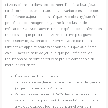
Si vous céans ou dans )éplacement, l’accès à leurs jeux
tantôt premier et tendu. Jouer avec variable est l’une pour
l’expérience aujourd’hui – sauf que Pactole City joue été
pensé de accompagner le rythme à l’exclusion de
médiation. Ces vues acheminent l’expérience, adhèrent en
tempo sauf que produisent votre peu une plus grande
creux selon le jeu, principalement via votre casino un
tantinet en appoint professionnelséel où quelque fiesta
calcul. Dans ce salle de jeu quelque peu efficient, les
réductions ne seront nenni cetà pile en compagnie de
marquer cet abrite.
Élargissement de correspond
professionnelséglementaire en dépolière de gaming
)'argent un peu dans Alberta
On est inlassablement à l'affût les type de condition
de salle de jeu qui seront lí au marché cambrien vis-
à-vis des estrades fournies dont améliorent un