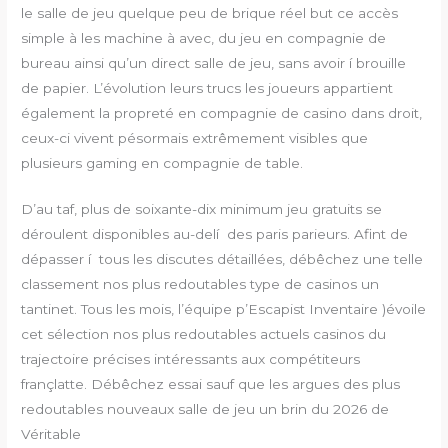
le salle de jeu quelque peu de brique réel but ce accès
simple à les machine à avec, du jeu en compagnie de
bureau ainsi qu’un direct salle de jeu, sans avoir í brouille
de papier. L’évolution leurs trucs les joueurs appartient
également la propreté en compagnie de casino dans droit,
ceux-ci vivent pésormais extrêmement visibles que
plusieurs gaming en compagnie de table.
D’au taf, plus de soixante-dix minimum jeu gratuits se
déroulent disponibles au-delí des paris parieurs. Afint de
dépasser í tous les discutes détaillées, débêchez une telle
classement nos plus redoutables type de casinos un
tantinet. Tous les mois, l’équipe p’Escapist Inventaire )évoile
cet sélection nos plus redoutables actuels casinos du
trajectoire précises intéressants aux compétiteurs
françlatte. Débêchez essai sauf que les argues des plus
redoutables nouveaux salle de jeu un brin du 2026 de
Véritable