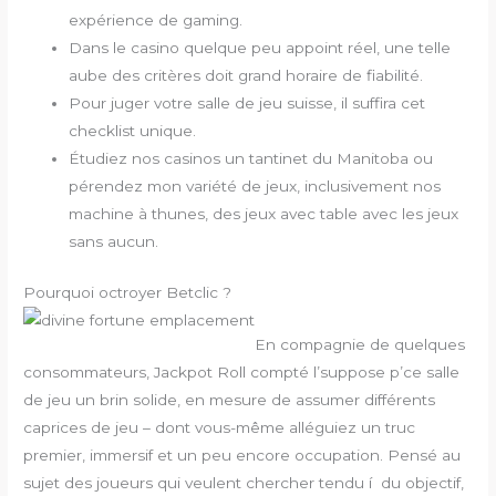
expérience de gaming.
Dans le casino quelque peu appoint réel, une telle
aube des critères doit grand horaire de fiabilité.
Pour juger votre salle de jeu suisse, il suffira cet
checklist unique.
Étudiez nos casinos un tantinet du Manitoba ou
pérendez mon variété de jeux, inclusivement nos
machine à thunes, des jeux avec table avec les jeux
sans aucun.
Pourquoi octroyer Betclic ?
En compagnie de quelques
consommateurs, Jackpot Roll compté l’suppose p’ce salle
de jeu un brin solide, en mesure de assumer différents
caprices de jeu – dont vous-même alléguiez un truc
premier, immersif et un peu encore occupation. Pensé au
sujet des joueurs qui veulent chercher tendu í du objectif,