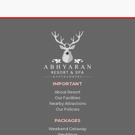
IMPORTANT
About Resort
Our Facilities
Nearby Attractions
Our Policies
PACKAGES
Weekend Getaway
Weddings