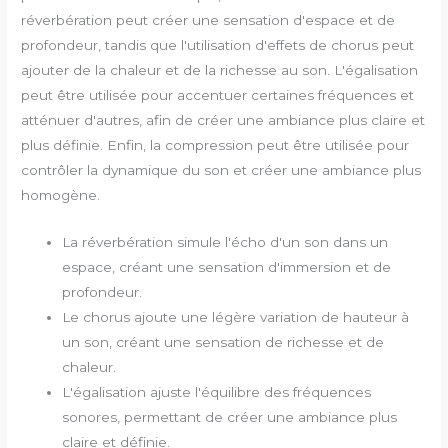
réverbération peut créer une sensation d'espace et de
profondeur, tandis que l'utilisation d'effets de chorus peut
ajouter de la chaleur et de la richesse au son. L'égalisation
peut être utilisée pour accentuer certaines fréquences et
atténuer d'autres, afin de créer une ambiance plus claire et
plus définie. Enfin, la compression peut être utilisée pour
contrôler la dynamique du son et créer une ambiance plus
homogène.
La réverbération simule l'écho d'un son dans un
espace, créant une sensation d'immersion et de
profondeur.
Le chorus ajoute une légère variation de hauteur à
un son, créant une sensation de richesse et de
chaleur.
L'égalisation ajuste l'équilibre des fréquences
sonores, permettant de créer une ambiance plus
claire et définie.