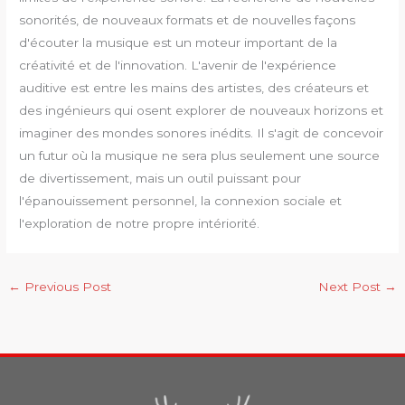
sonorités, de nouveaux formats et de nouvelles façons
d'écouter la musique est un moteur important de la
créativité et de l'innovation. L'avenir de l'expérience
auditive est entre les mains des artistes, des créateurs et
des ingénieurs qui osent explorer de nouveaux horizons et
imaginer des mondes sonores inédits. Il s'agit de concevoir
un futur où la musique ne sera plus seulement une source
de divertissement, mais un outil puissant pour
l'épanouissement personnel, la connexion sociale et
l'exploration de notre propre intériorité.
←
Previous Post
Next Post
→