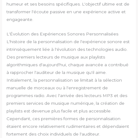
humeur et ses besoins spécifiques. L'objectif ultime est de
transformer l'écoute passive en une expérience active et
engageante.
L'Évolution des Expériences Sonores Personnalisées
L'histoire de la personnalisation de l'expérience sonore est
intrinsèquement liée à l'évolution des technologies audio.
Des premiers lecteurs de musique aux playlists
algorithmiques d'aujourd'hui, chaque avancée a contribué
à rapprocher l'auditeur de la musique qu'il aime.
Initialement, la personnalisation se limitait à la sélection
manuelle de morceaux ou à l'enregistrement de
programmes radio. Avec l'arrivée des lecteurs MP3 et des
premiers services de musique numérique, la création de
playlists est devenue plus facile et plus accessible.
Cependant, ces premières formes de personnalisation
étaient encore relativement rudimentaires et dépendaient
fortement des choix individuels de l'auditeur.