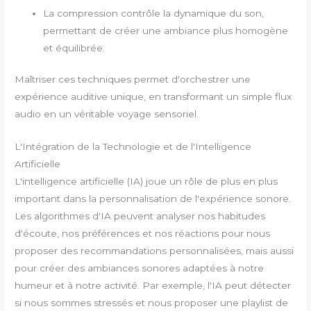
La compression contrôle la dynamique du son,
permettant de créer une ambiance plus homogène
et équilibrée.
Maîtriser ces techniques permet d'orchestrer une
expérience auditive unique, en transformant un simple flux
audio en un véritable voyage sensoriel.
L'Intégration de la Technologie et de l'Intelligence
Artificielle
L'intelligence artificielle (IA) joue un rôle de plus en plus
important dans la personnalisation de l'expérience sonore.
Les algorithmes d'IA peuvent analyser nos habitudes
d'écoute, nos préférences et nos réactions pour nous
proposer des recommandations personnalisées, mais aussi
pour créer des ambiances sonores adaptées à notre
humeur et à notre activité. Par exemple, l'IA peut détecter
si nous sommes stressés et nous proposer une playlist de