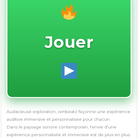
Jouer
Audacieuse exploration, winbeatz façonne une expérience
auditive immersive et personnalisée pour chacun
Dans le paysage sonore contemporain, l'envie d'une
expérience personnalisée et immersive est de plus en plus