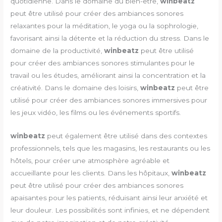
quotidienne. Dans le domaine du bien-être,
winbeatz
peut être utilisé pour créer des ambiances sonores
relaxantes pour la méditation, le yoga ou la sophrologie,
favorisant ainsi la détente et la réduction du stress. Dans le
domaine de la productivité,
winbeatz
peut être utilisé
pour créer des ambiances sonores stimulantes pour le
travail ou les études, améliorant ainsi la concentration et la
créativité. Dans le domaine des loisirs,
winbeatz
peut être
utilisé pour créer des ambiances sonores immersives pour
les jeux vidéo, les films ou les événements sportifs.
winbeatz
peut également être utilisé dans des contextes
professionnels, tels que les magasins, les restaurants ou les
hôtels, pour créer une atmosphère agréable et
accueillante pour les clients. Dans les hôpitaux,
winbeatz
peut être utilisé pour créer des ambiances sonores
apaisantes pour les patients, réduisant ainsi leur anxiété et
leur douleur. Les possibilités sont infinies, et ne dépendent