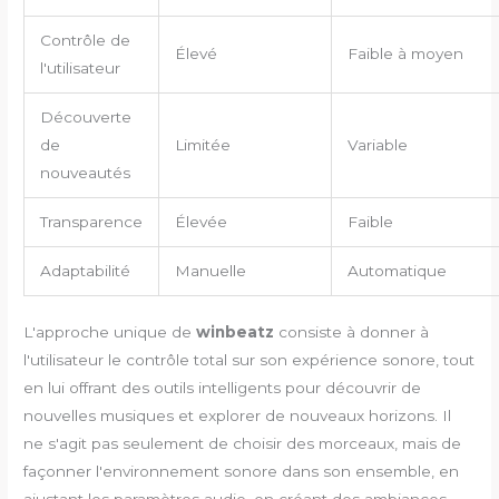
Contrôle de
Élevé
Faible à moyen
l'utilisateur
Découverte
de
Limitée
Variable
nouveautés
Transparence
Élevée
Faible
Adaptabilité
Manuelle
Automatique
L'approche unique de
winbeatz
consiste à donner à
l'utilisateur le contrôle total sur son expérience sonore, tout
en lui offrant des outils intelligents pour découvrir de
nouvelles musiques et explorer de nouveaux horizons. Il
ne s'agit pas seulement de choisir des morceaux, mais de
façonner l'environnement sonore dans son ensemble, en