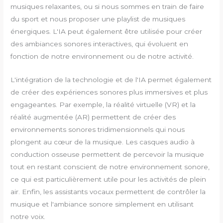
musiques relaxantes, ou si nous sommes en train de faire
du sport et nous proposer une playlist de musiques
énergiques. L'IA peut également être utilisée pour créer
des ambiances sonores interactives, qui évoluent en
fonction de notre environnement ou de notre activité.
L'intégration de la technologie et de l'IA permet également
de créer des expériences sonores plus immersives et plus
engageantes. Par exemple, la réalité virtuelle (VR) et la
réalité augmentée (AR) permettent de créer des
environnements sonores tridimensionnels qui nous
plongent au cœur de la musique. Les casques audio à
conduction osseuse permettent de percevoir la musique
tout en restant conscient de notre environnement sonore,
ce qui est particulièrement utile pour les activités de plein
air. Enfin, les assistants vocaux permettent de contrôler la
musique et l'ambiance sonore simplement en utilisant
notre voix.