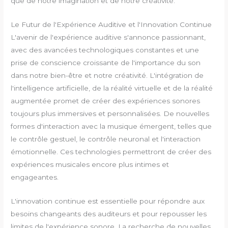
que de notre imagination et de notre créativité.
Le Futur de l'Expérience Auditive et l'Innovation Continue
L'avenir de l'expérience auditive s'annonce passionnant,
avec des avancées technologiques constantes et une
prise de conscience croissante de l'importance du son
dans notre bien-être et notre créativité. L'intégration de
l'intelligence artificielle, de la réalité virtuelle et de la réalité
augmentée promet de créer des expériences sonores
toujours plus immersives et personnalisées. De nouvelles
formes d'interaction avec la musique émergent, telles que
le contrôle gestuel, le contrôle neuronal et l'interaction
émotionnelle. Ces technologies permettront de créer des
expériences musicales encore plus intimes et
engageantes.
L'innovation continue est essentielle pour répondre aux
besoins changeants des auditeurs et pour repousser les
limites de l'expérience sonore. La recherche de nouvelles