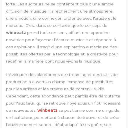
forte. Les auditeurs ne se contentent plus d'une simple
diffusion de musique ; ils recherchent une atmosphère,
une émotion, une connexion profonde avec l'artiste et le
morceau. C'est dans ce contexte que le concept de
winbeatz
prend tout son sens, offrant une approche
novatrice pour façonner l'écoute musicale et répondre à
ces aspirations. Il s'agit d'une exploration audacieuse des
possibilités offertes par la technologie et la créativité pour
redéfinir la manière dont nous vivons la musique.
L'évolution des plateformes de streaming et des outils de
production a ouvert un champ immense de possibilités
pour les artistes et les créateurs de contenu audio.
Cependant, cette abondance peut parfois être déroutante
pour l'auditeur, qui se retrouve noyé sous un flot incessant
de nouveautés.
winbeatz
se positionne comme un guide,
un facilitateur, permettant à chacun de trouver et de créer
l'environnement sonore idéal, adapté à ses goûts, son