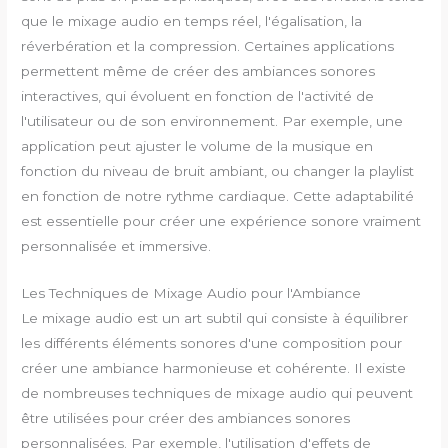
que le mixage audio en temps réel, l'égalisation, la
réverbération et la compression. Certaines applications
permettent même de créer des ambiances sonores
interactives, qui évoluent en fonction de l'activité de
l'utilisateur ou de son environnement. Par exemple, une
application peut ajuster le volume de la musique en
fonction du niveau de bruit ambiant, ou changer la playlist
en fonction de notre rythme cardiaque. Cette adaptabilité
est essentielle pour créer une expérience sonore vraiment
personnalisée et immersive.
Les Techniques de Mixage Audio pour l'Ambiance
Le mixage audio est un art subtil qui consiste à équilibrer
les différents éléments sonores d'une composition pour
créer une ambiance harmonieuse et cohérente. Il existe
de nombreuses techniques de mixage audio qui peuvent
être utilisées pour créer des ambiances sonores
personnalisées. Par exemple, l'utilisation d'effets de