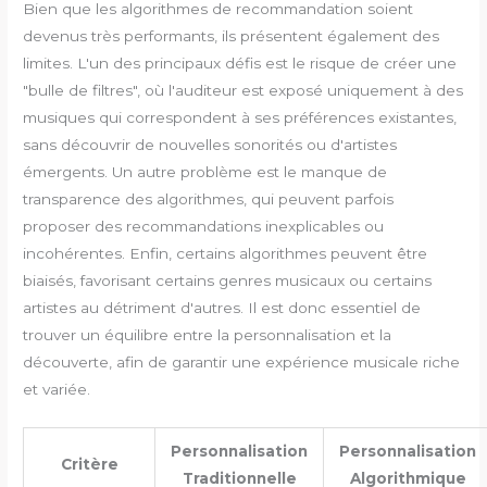
Bien que les algorithmes de recommandation soient
devenus très performants, ils présentent également des
limites. L'un des principaux défis est le risque de créer une
"bulle de filtres", où l'auditeur est exposé uniquement à des
musiques qui correspondent à ses préférences existantes,
sans découvrir de nouvelles sonorités ou d'artistes
émergents. Un autre problème est le manque de
transparence des algorithmes, qui peuvent parfois
proposer des recommandations inexplicables ou
incohérentes. Enfin, certains algorithmes peuvent être
biaisés, favorisant certains genres musicaux ou certains
artistes au détriment d'autres. Il est donc essentiel de
trouver un équilibre entre la personnalisation et la
découverte, afin de garantir une expérience musicale riche
et variée.
Personnalisation
Personnalisation
Critère
Traditionnelle
Algorithmique