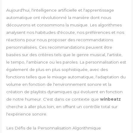
Aujourd'hui, l'intelligence artificielle et l'apprentissage
automatique ont révolutionné la manière dont nous
découvrons et consommons la musique. Les algorithmes
analysent nos habitudes d'écoute, nos préférences et nos
réactions pour nous proposer des recommandations
personnalisées. Ces recommandations peuvent être
basées sur des critères tels que le genre musical, l'artiste,
le tempo, l'ambiance ou les paroles. La personnalisation est
également de plus en plus sophistiquée, avec des
fonctions telles que le mixage automatique, l'adaptation du
volume en fonction de l'environnement sonore et la
création de playlists dynamiques qui évoluent en fonction
de notre humeur. C'est dans ce contexte que
winbeatz
cherche à aller plus loin, en offrant un contrôle total sur
l'expérience sonore.
Les Défis de la Personnalisation Algorithmique