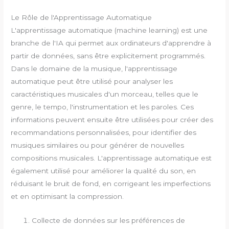
Le Rôle de l'Apprentissage Automatique
L'apprentissage automatique (machine learning) est une
branche de l'IA qui permet aux ordinateurs d'apprendre à
partir de données, sans être explicitement programmés.
Dans le domaine de la musique, l'apprentissage
automatique peut être utilisé pour analyser les
caractéristiques musicales d'un morceau, telles que le
genre, le tempo, l'instrumentation et les paroles. Ces
informations peuvent ensuite être utilisées pour créer des
recommandations personnalisées, pour identifier des
musiques similaires ou pour générer de nouvelles
compositions musicales. L'apprentissage automatique est
également utilisé pour améliorer la qualité du son, en
réduisant le bruit de fond, en corrigeant les imperfections
et en optimisant la compression.
Collecte de données sur les préférences de