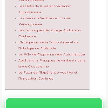
Personnalisées
Les Défis de la Personnalisation
Algorithmique
La Création d'Ambiance Sonore
Personnalisée
Les Techniques de Mixage Audio pour
l'Ambiance
L'Intégration de la Technologie et de
l'Intelligence Artificielle
Le Rôle de l'Apprentissage Automatique
Applications Pratiques de winbeatz dans
la Vie Quotidienne
Le Futur de l'Expérience Auditive et
l'Innovation Continue