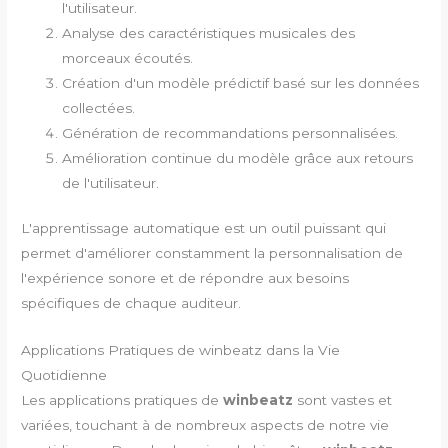
l'utilisateur.
Analyse des caractéristiques musicales des
morceaux écoutés.
Création d'un modèle prédictif basé sur les données
collectées.
Génération de recommandations personnalisées.
Amélioration continue du modèle grâce aux retours
de l'utilisateur.
L'apprentissage automatique est un outil puissant qui
permet d'améliorer constamment la personnalisation de
l'expérience sonore et de répondre aux besoins
spécifiques de chaque auditeur.
Applications Pratiques de winbeatz dans la Vie
Quotidienne
Les applications pratiques de
winbeatz
sont vastes et
variées, touchant à de nombreux aspects de notre vie