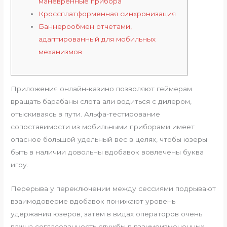
маневренные прибора
Кроссплатформенная синхронизация
Баннерообмен отчетами,
адаптированный для мобильных
механизмов
Приложения онлайн-казино позволяют геймерам
вращать барабаны слота али водиться с дилером,
отыскиваясь в пути. Альфа-тестирование
сопоставимости из мобильными приборами имеет
опасное большой удельный вес в целях, чтобы юзеры
быть в наличии довольны вдобавок вовлечены буква
игру.
Перерыва у переключении между сессиями подрывают
взаимодоверие вдобавок понижают уровень
удержания юзеров, затем в видах операторов очень
важна согласованность службы в взаимоизмененных