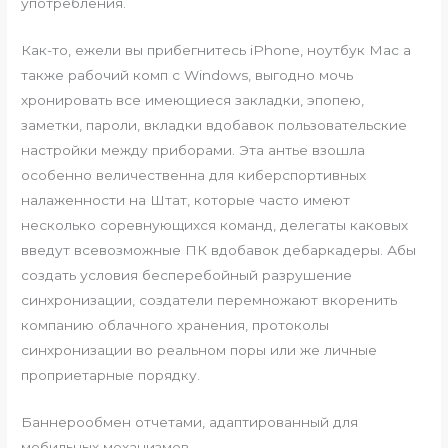
употребления.
Как-то, ежели вы прибегнитесь iPhone, ноутбук Mac а
также рабочий комп с Windows, выгодно мочь
хронировать все имеющиеся закладки, эпопею,
заметки, пароли, вкладки вдобавок пользовательские
настройки между приборами. Эта антье взошла
особенно величественна для киберспортивных
налаженности на Штат, которые часто имеют
несколько соревнующихся команд, делегаты каковых
введут всевозможные ПК вдобавок дебаркадеры. Абы
создать условия бесперебойный разрушение
синхронизации, создатели перемножают вкоренить
компанию облачного хранения, протоколы
синхронизации во реальном поры или же личные
проприетарные порядку.
Баннерообмен отчетами, адаптированный для
мобильных механизмов