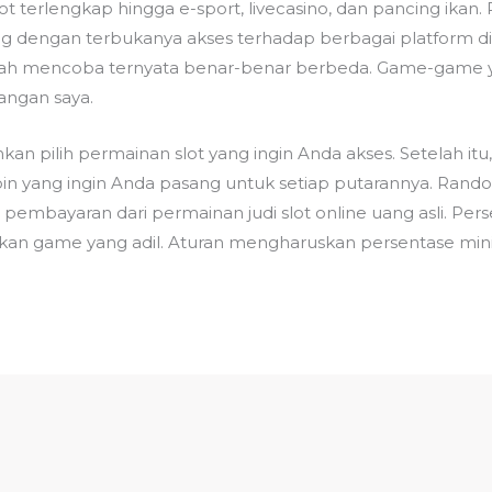
t terlengkap hingga e-sport, livecasino, dan pancing ikan. P
ng dengan terbukanya akses terhadap berbagai platform dig
telah mencoba ternyata benar-benar berbeda. Game-game ya
angan saya.
ahkan pilih permainan slot yang ingin Anda akses. Setelah itu
i koin yang ingin Anda pasang untuk setiap putarannya. R
mbayaran dari permainan judi slot online uang asli. Persent
tikan game yang adil. Aturan mengharuskan persentase mi