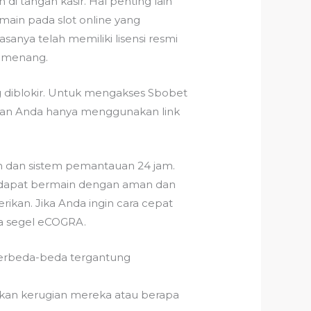
 tangan kasir. Hal penting lain
ain pada slot online yang
anya telah memiliki lisensi resmi
g menang.
ng diblokir. Untuk mengakses Sbobet
tikan Anda hanya menggunakan link
h dan sistem pemantauan 24 jam.
 dapat bermain dengan aman dan
ikan. Jika Anda ingin cara cepat
sa segel eCOGRA.
berbeda-beda tergantung
kan kerugian mereka atau berapa