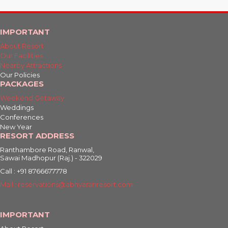
IMPORTANT
About Resort
Our Facilities
Nearby Attractions
Our Policies
PACKAGES
Weekend Getaway
Weddings
Conferences
New Year
RESORT ADDRESS
Ranthambore Road, Ranwal,
Sawai Madhopur (Raj.) - 322029
Call : +91 8766677778
Mail : reservations@abhyaranresort.com
IMPORTANT