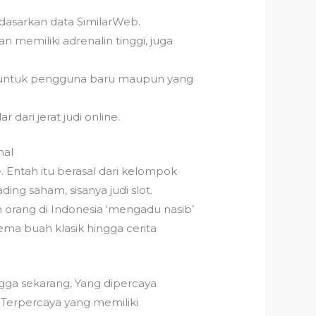
erdasarkan data SimilarWeb.
n memiliki adrenalin tinggi, juga
 untuk pengguna baru maupun yang
ari jerat judi online.
nal
. Entah itu berasal dari kelompok
ng saham, sisanya judi slot.
orang di Indonesia ‘mengadu nasib’
ema buah klasik hingga cerita
ngga sekarang, Yang dipercaya
 Terpercaya yang memiliki