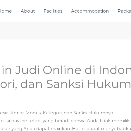
Home
About
Facilities
Accommodation
Pack
in Judi Online di Indon
ori, dan Sanksi Huku
nesia, Kenali Modus, Kategori, dan Sanksi Hukumnya
miliki payline tetap, yang berarti bahwa Anda tidak memiliki
aran yang Anda dapat mainkan. Hal ini dapat menyebabkan