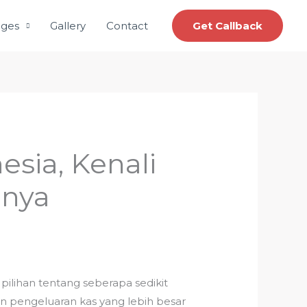
ages
Gallery
Contact
Get Callback
esia, Kenali
mnya
 pilihan tentang seberapa sedikit
 pengeluaran kas yang lebih besar