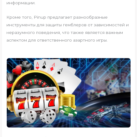
информации.
Кроме того, Pinup предлагает разнообразные
инструменты для защиты гемблеров от зависимостей и
неразумного поведения, что также является важным
аспектом для ответственного азартного игры.