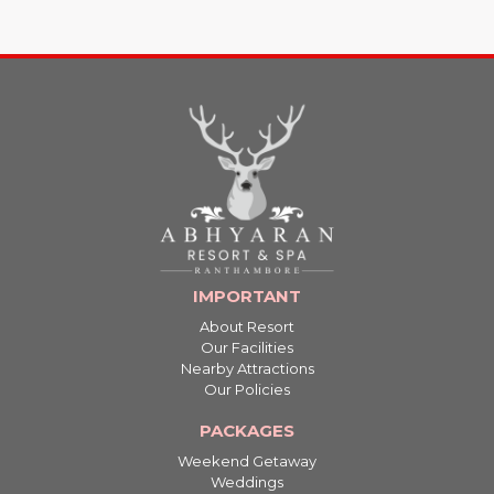
IMPORTANT
About Resort
Our Facilities
Nearby Attractions
Our Policies
PACKAGES
Weekend Getaway
Weddings