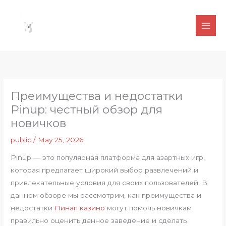
Skip
to
content
Преимущества и недостатки
Pinup: честный обзор для
новичков
public
/
May 25, 2026
Pinup — это популярная платформа для азартных игр,
которая предлагает широкий выбор развлечений и
привлекательные условия для своих пользователей. В
данном обзоре мы рассмотрим, как преимущества и
недостатки
Пинап казино
могут помочь новичкам
правильно оценить данное заведение и сделать